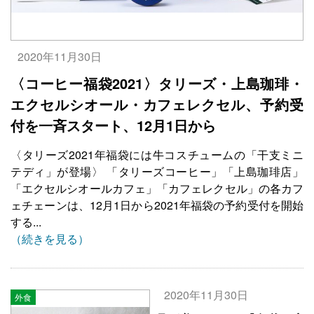
2020年11月30日
〈コーヒー福袋2021〉タリーズ・上島珈琲・
エクセルシオール・カフェレクセル、予約受
付を一斉スタート、12月1日から
〈タリーズ2021年福袋には牛コスチュームの「干支ミニ
テディ」が登場〉 「タリーズコーヒー」「上島珈琲店」
「エクセルシオールカフェ」「カフェレクセル」の各カフ
ェチェーンは、12月1日から2021年福袋の予約受付を開始
する...
（続きを見る）
2020年11月30日
外食