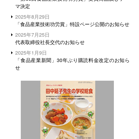
マ決定
2025年8月29日
「食品産業技術功労賞」特設ページ公開のお知らせ
2025年7月25日
代表取締役社長交代のお知らせ
2025年1月9日
「食品産業新聞」30年ぶり購読料金改定のお知ら
せ