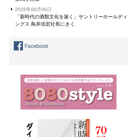
2025年08月06日
「新時代の酒類文化を築く」サントリーホールディ
ングス 鳥井信宏社長にきく
Facebook