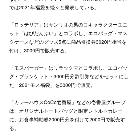
では2021年福袋を続々と発表している。
「ロッテリア」はサンリオの男のコキャラクターユニ
ット「はぴだんぶい」とコラボし、エコバッグ・マス
クケースなどのグッズ5点に商品引換券3020円相当を
付け、3000円で販売する。
「モスバーガー」はリラックマとコラボし、エコバッ
グ・ブランケット・3000円分割引券などをセットにし
た「2021モス福袋」を3000円で販売。
「カレーハウスCoCo壱番屋」などの壱番屋グループ
は、オリジナルトートバッグと限定レトルトカレー
に、お食事補助券2000円分を付けて2000円で販売す
る。