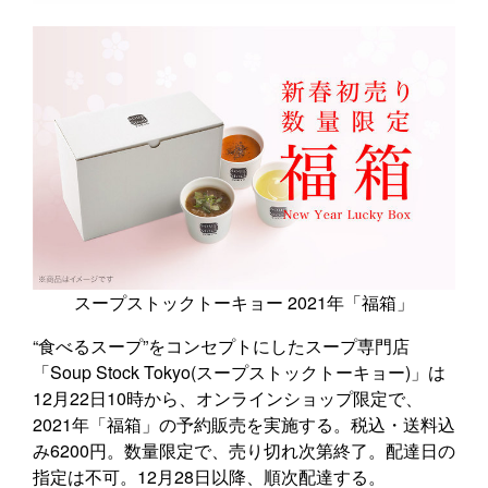
スープストックトーキョー 2021年「福箱」
“食べるスープ”をコンセプトにしたスープ専門店
「Soup Stock Tokyo(スープストックトーキョー)」は
12月22日10時から、オンラインショップ限定で、
2021年「福箱」の予約販売を実施する。税込・送料込
み6200円。数量限定で、売り切れ次第終了。配達日の
指定は不可。12月28日以降、順次配達する。