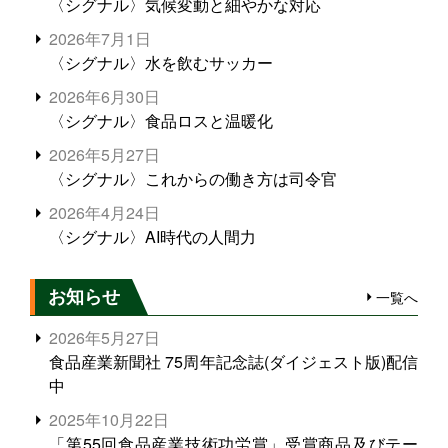
〈シグナル〉気候変動と細やかな対応
2026年7月1日
〈シグナル〉水を飲むサッカー
2026年6月30日
〈シグナル〉食品ロスと温暖化
2026年5月27日
〈シグナル〉これからの働き方は司令官
2026年4月24日
〈シグナル〉AI時代の人間力
お知らせ
一覧へ
2026年5月27日
食品産業新聞社 75周年記念誌(ダイジェスト版)配信
中
2025年10月22日
「第55回食品産業技術功労賞」受賞商品及びテー