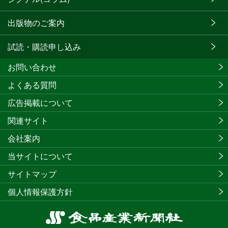
出版物のご案内
試読・購読申し込み
お問い合わせ
よくある質問
広告掲載について
関連サイト
会社案内
当サイトについて
サイトマップ
個人情報保護方針
食