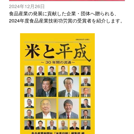
2024年12月26日
食品産業の発展に貢献した企業・団体へ贈られる、
2024年度食品産業技術功労賞の受賞者を紹介します。