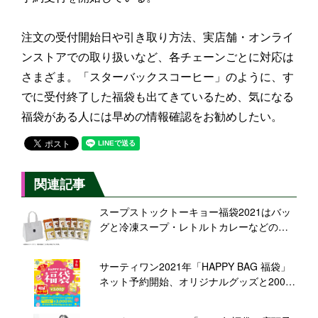
注文の受付開始日や引き取り方法、実店舗・オンライ
ンストアでの取り扱いなど、各チェーンごとに対応は
さまざま。「スターバックスコーヒー」のように、す
でに受付終了した福袋も出てきているため、気になる
福袋がある人には早めの情報確認をお勧めしたい。
関連記事
スープストックトーキョー福袋2021はバッ
グと冷凍スープ・レトルトカレーなどのセ
ット、事前予約は一部店舗で
サーティワン2021年「HAPPY BAG 福袋」
ネット予約開始、オリジナルグッズと2000
円分クーポン入りで2000円