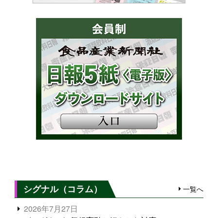
シグナル（コラム）
一覧へ
2026年7月27日