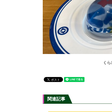
くら
関連記事