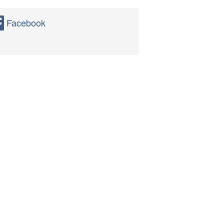
Facebook