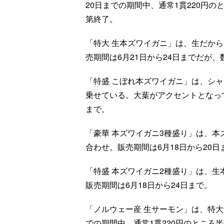
20日までの期間中、通常1貫220円
第終了。
「特大 生本ズワイガニ」は、生だか
売期間は6月21日から24日までだが
「特盛 こぼれ本ズワイガニ」は、シ
乗せている。大葉がアクセントとなって
まで。
「豪華 本ズワイガニ3種盛り」は、
合わせ。販売期間は6月18日から20
「特盛 本ズワイガニ2種盛り」は、
販売期間は6月18日から24日まで。
「ノルウェー産 生サーモン」は、特大
での期間中、通常1貫220円のところ半