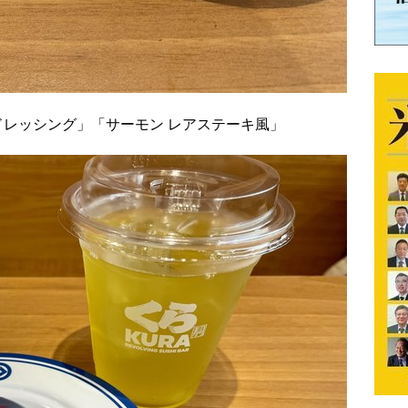
ドレッシング」「サーモン レアステーキ風」