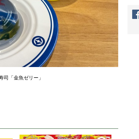
寿司「金魚ゼリー」