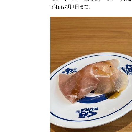
ずれも7月1日まで。