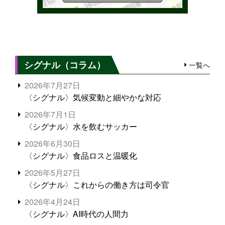
シグナル（コラム）
一覧へ
2026年7月27日
〈シグナル〉気候変動と細やかな対応
2026年7月1日
〈シグナル〉水を飲むサッカー
2026年6月30日
〈シグナル〉食品ロスと温暖化
2026年5月27日
〈シグナル〉これからの働き方は司令官
2026年4月24日
〈シグナル〉AI時代の人間力