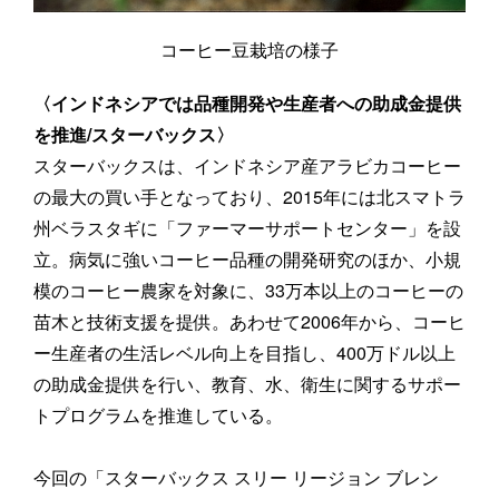
コーヒー豆栽培の様子
〈インドネシアでは品種開発や生産者への助成金提供
を推進/スターバックス〉
スターバックスは、インドネシア産アラビカコーヒー
の最大の買い手となっており、2015年には北スマトラ
州ベラスタギに「ファーマーサポートセンター」を設
立。病気に強いコーヒー品種の開発研究のほか、小規
模のコーヒー農家を対象に、33万本以上のコーヒーの
苗木と技術支援を提供。あわせて2006年から、コーヒ
ー生産者の生活レベル向上を目指し、400万ドル以上
の助成金提供を行い、教育、水、衛生に関するサポー
トプログラムを推進している。
今回の「スターバックス スリー リージョン ブレン