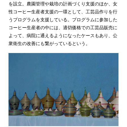
を設立。農園管理や栽培の計画づくり支援のほか、女
性コーヒー生産者支援の一環として、工芸品作りを行
うプログラムを支援している。プログラムに参加した
コーヒー生産者の中には、適切価格での工芸品販売に
よって、病院に通えるようになったケースもあり、公
衆衛生の改善にも繋がっているという。