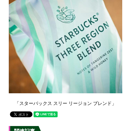
「スターバックス スリー リージョン ブレンド」
関連記事