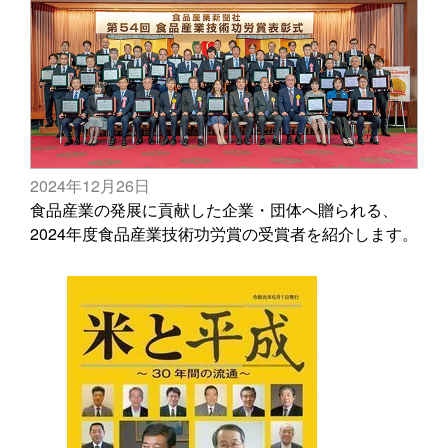
2024年12月26日
食品産業の発展に貢献した企業・団体へ贈られる、
2024年度食品産業技術功労賞の受賞者を紹介します。