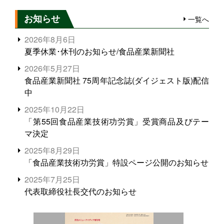
お知らせ
一覧へ
2026年8月6日
夏季休業･休刊のお知らせ/食品産業新聞社
2026年5月27日
食品産業新聞社 75周年記念誌(ダイジェスト版)配信
中
2025年10月22日
「第55回食品産業技術功労賞」受賞商品及びテー
マ決定
2025年8月29日
「食品産業技術功労賞」特設ページ公開のお知らせ
2025年7月25日
代表取締役社長交代のお知らせ