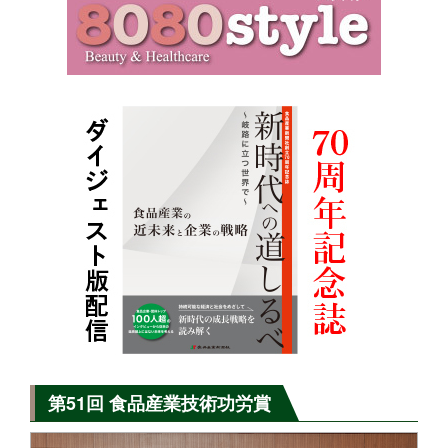
第51回 食品産業技術功労賞