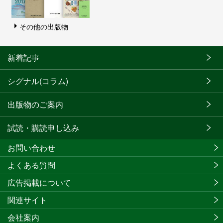
その他の出版物
新着記事
シグナル(コラム)
出版物のご案内
試読・購読申し込み
お問い合わせ
よくある質問
広告掲載について
関連サイト
会社案内