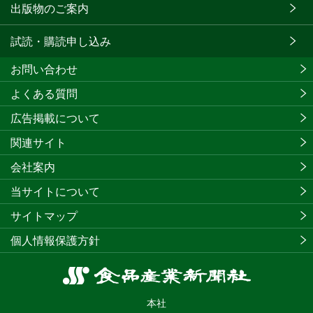
出版物のご案内
試読・購読申し込み
お問い合わせ
よくある質問
広告掲載について
関連サイト
会社案内
当サイトについて
サイトマップ
個人情報保護方針
食
品
本社
産