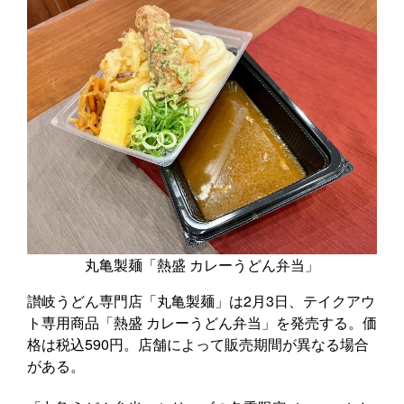
丸亀製麺「熱盛 カレーうどん弁当」
讃岐うどん専門店「丸亀製麺」は2月3日、テイクアウ
ト専用商品「熱盛 カレーうどん弁当」を発売する。価
格は税込590円。店舗によって販売期間が異なる場合
がある。