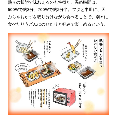
熱々の状態で味わえるのも特徴だ。温め時間は、
500Wで約3分、700Wで約2分半。フタと中皿に、天
ぷらやおかずを取り分けながら食べることで、別々に
食べたりうどんにのせたりと好みで楽しめるという。