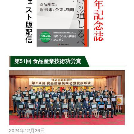
第51回 食品産業技術功労賞
2024年12月26日