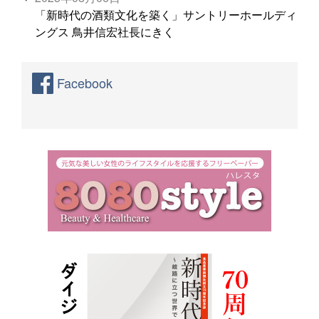
「新時代の酒類文化を築く」サントリーホールディ
ングス 鳥井信宏社長にきく
Facebook