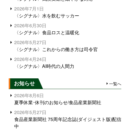
2026年7月1日
〈シグナル〉水を飲むサッカー
2026年6月30日
〈シグナル〉食品ロスと温暖化
2026年5月27日
〈シグナル〉これからの働き方は司令官
2026年4月24日
〈シグナル〉AI時代の人間力
お知らせ
一覧へ
2026年8月6日
夏季休業･休刊のお知らせ/食品産業新聞社
2026年5月27日
食品産業新聞社 75周年記念誌(ダイジェスト版)配信
中