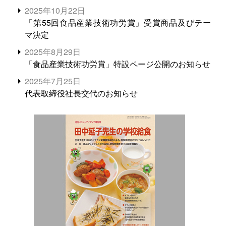
2025年10月22日
「第55回食品産業技術功労賞」受賞商品及びテー
マ決定
2025年8月29日
「食品産業技術功労賞」特設ページ公開のお知らせ
2025年7月25日
代表取締役社長交代のお知らせ