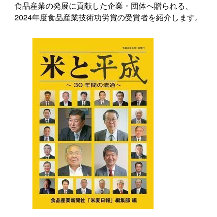
食品産業の発展に貢献した企業・団体へ贈られる、
2024年度食品産業技術功労賞の受賞者を紹介します。