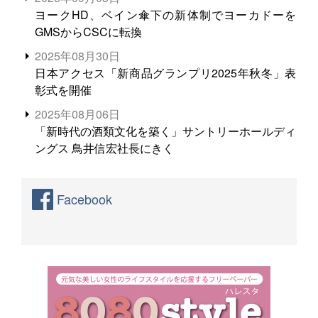
ヨークHD、ベイン傘下の新体制でヨーカドーを
GMSからCSCに転換
2025年08月30日
日本アクセス「新商品グランプリ2025年秋冬」表
彰式を開催
2025年08月06日
「新時代の酒類文化を築く」サントリーホールディ
ングス 鳥井信宏社長にきく
Facebook