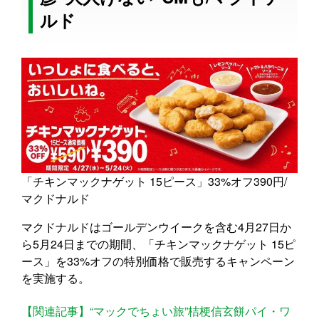
ルド
「チキンマックナゲット 15ピース」33%オフ390円/
マクドナルド
マクドナルドはゴールデンウイークを含む4月27日か
ら5月24日までの期間、「チキンマックナゲット 15ピ
ース」を33%オフの特別価格で販売するキャンペーン
を実施する。
【関連記事】“マックでちょい旅”桔梗信玄餅パイ・ワ