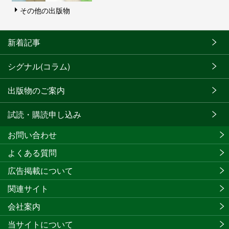
その他の出版物
新着記事
シグナル(コラム)
出版物のご案内
試読・購読申し込み
お問い合わせ
よくある質問
広告掲載について
関連サイト
会社案内
当サイトについて