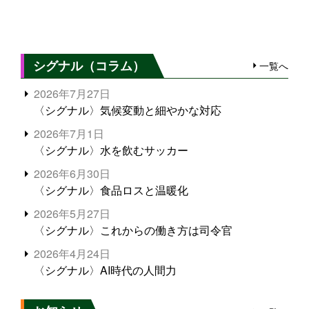
シグナル（コラム）
一覧へ
2026年7月27日
〈シグナル〉気候変動と細やかな対応
2026年7月1日
〈シグナル〉水を飲むサッカー
2026年6月30日
〈シグナル〉食品ロスと温暖化
2026年5月27日
〈シグナル〉これからの働き方は司令官
2026年4月24日
〈シグナル〉AI時代の人間力