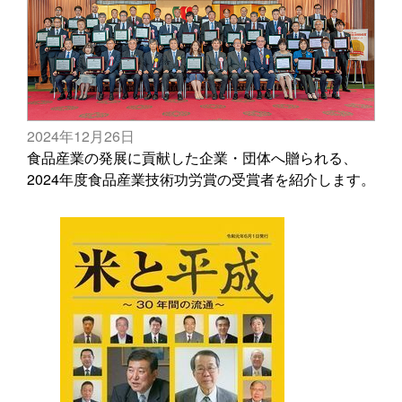
2024年12月26日
食品産業の発展に貢献した企業・団体へ贈られる、
2024年度食品産業技術功労賞の受賞者を紹介します。