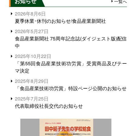
お知らせ
一覧へ
2026年8月6日
夏季休業･休刊のお知らせ/食品産業新聞社
2026年5月27日
食品産業新聞社 75周年記念誌(ダイジェスト版)配信
中
2025年10月22日
「第55回食品産業技術功労賞」受賞商品及びテー
マ決定
2025年8月29日
「食品産業技術功労賞」特設ページ公開のお知らせ
2025年7月25日
代表取締役社長交代のお知らせ