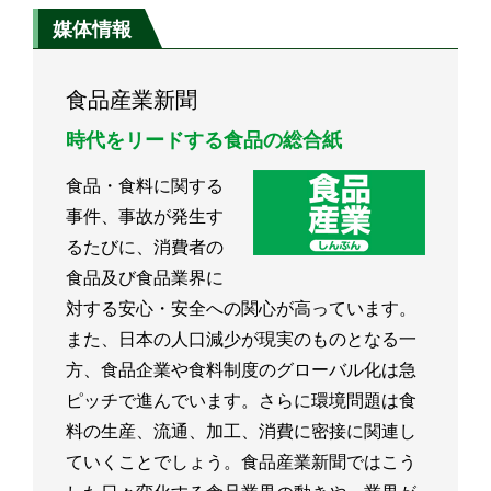
媒体情報
食品産業新聞
時代をリードする食品の総合紙
食品・食料に関する
事件、事故が発生す
るたびに、消費者の
食品及び食品業界に
対する安心・安全への関心が高っています。
また、日本の人口減少が現実のものとなる一
方、食品企業や食料制度のグローバル化は急
ピッチで進んでいます。さらに環境問題は食
料の生産、流通、加工、消費に密接に関連し
ていくことでしょう。食品産業新聞ではこう