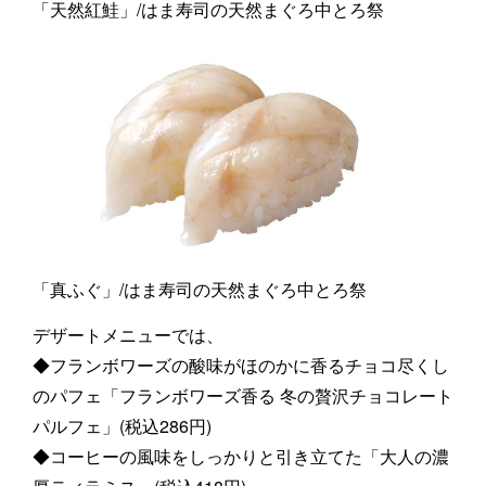
「天然紅鮭」/はま寿司の天然まぐろ中とろ祭
「真ふぐ」/はま寿司の天然まぐろ中とろ祭
デザートメニューでは、
◆フランボワーズの酸味がほのかに香るチョコ尽くし
のパフェ「フランボワーズ香る 冬の贅沢チョコレート
パルフェ」(税込286円)
◆コーヒーの風味をしっかりと引き立てた「大人の濃