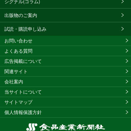
シグナル(コラム)
出版物のご案内
試読・購読申し込み
お問い合わせ
よくある質問
広告掲載について
関連サイト
会社案内
当サイトについて
サイトマップ
個人情報保護方針
食