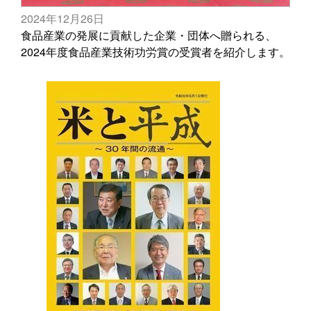
2024年12月26日
食品産業の発展に貢献した企業・団体へ贈られる、
2024年度食品産業技術功労賞の受賞者を紹介します。