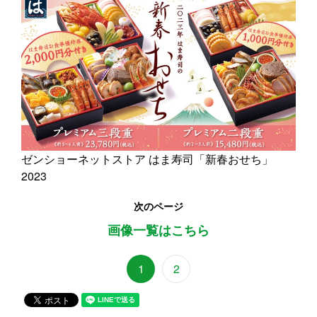
ゼンショーネットストア はま寿司「新春おせち」
2023
次のページ
画像一覧はこちら
1
2