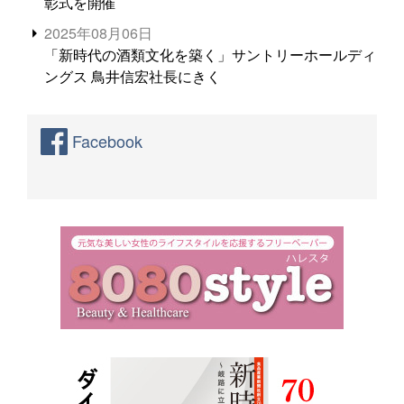
彰式を開催
2025年08月06日
「新時代の酒類文化を築く」サントリーホールディ
ングス 鳥井信宏社長にきく
Facebook