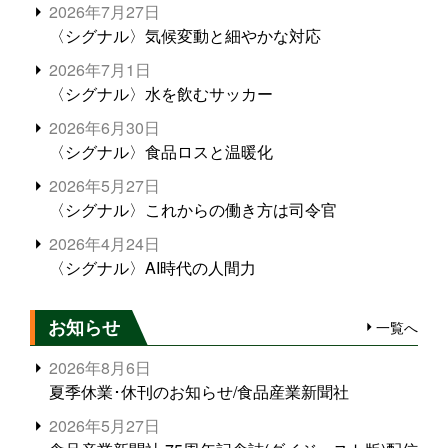
2026年7月27日
〈シグナル〉気候変動と細やかな対応
2026年7月1日
〈シグナル〉水を飲むサッカー
2026年6月30日
〈シグナル〉食品ロスと温暖化
2026年5月27日
〈シグナル〉これからの働き方は司令官
2026年4月24日
〈シグナル〉AI時代の人間力
お知らせ
一覧へ
2026年8月6日
夏季休業･休刊のお知らせ/食品産業新聞社
2026年5月27日