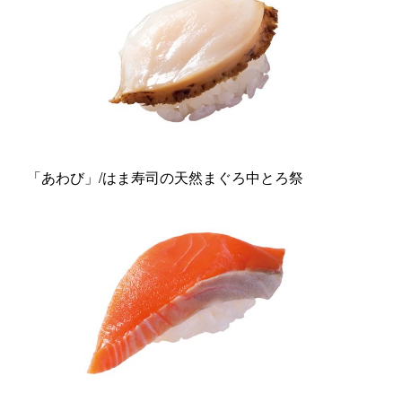
「あわび」/はま寿司の天然まぐろ中とろ祭