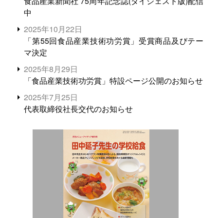
食品産業新聞社 75周年記念誌(ダイジェスト版)配信
中
2025年10月22日
「第55回食品産業技術功労賞」受賞商品及びテー
マ決定
2025年8月29日
「食品産業技術功労賞」特設ページ公開のお知らせ
2025年7月25日
代表取締役社長交代のお知らせ