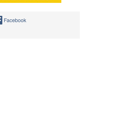
Facebook