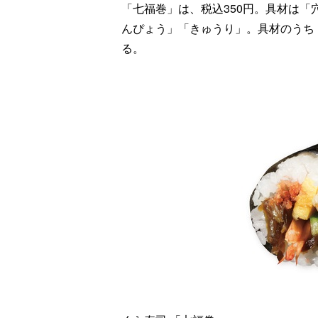
「七福巻」は、税込350円。具材は
んぴょう」「きゅうり」。具材のうち
る。