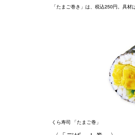
「たまご巻き」は、税込250円。具材
くら寿司 「たまご巻」