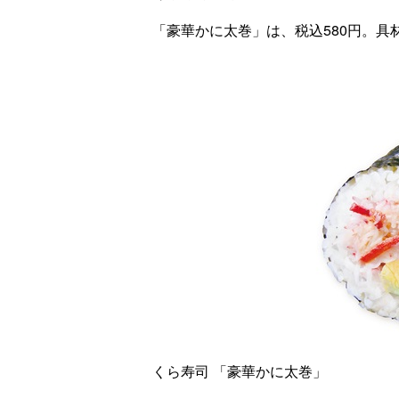
「豪華かに太巻」は、税込580円。
くら寿司 「豪華かに太巻」