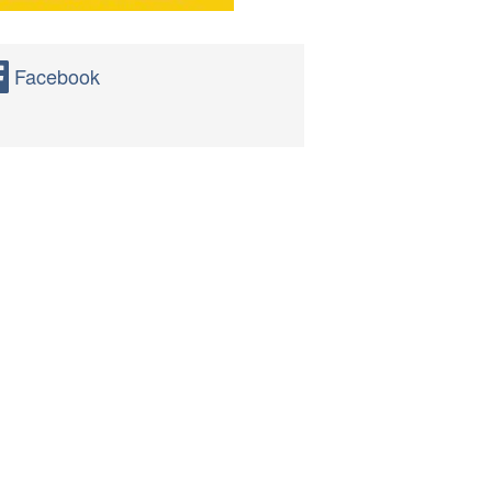
Facebook