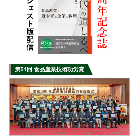
第51回 食品産業技術功労賞