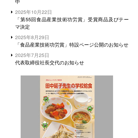
中
2025年10月22日
「第55回食品産業技術功労賞」受賞商品及びテー
マ決定
2025年8月29日
「食品産業技術功労賞」特設ページ公開のお知らせ
2025年7月25日
代表取締役社長交代のお知らせ