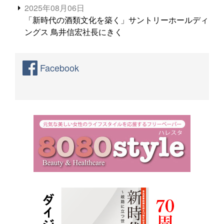
2025年08月06日
「新時代の酒類文化を築く」サントリーホールディ
ングス 鳥井信宏社長にきく
Facebook