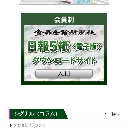
シグナル（コラム）
一覧へ
2026年7月27日