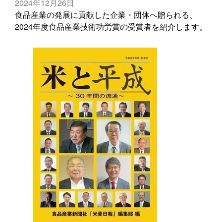
2024年12月26日
食品産業の発展に貢献した企業・団体へ贈られる、
2024年度食品産業技術功労賞の受賞者を紹介します。