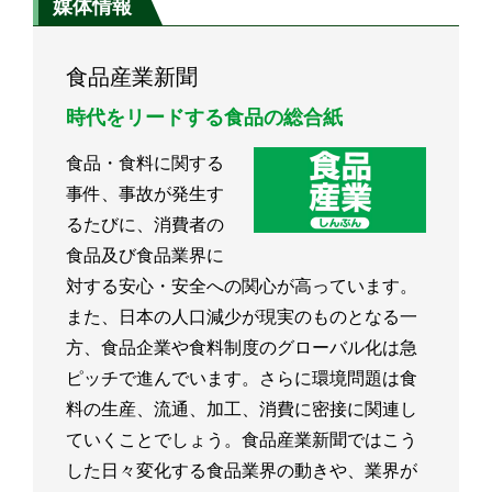
媒体情報
食品産業新聞
時代をリードする食品の総合紙
食品・食料に関する
事件、事故が発生す
るたびに、消費者の
食品及び食品業界に
対する安心・安全への関心が高っています。
また、日本の人口減少が現実のものとなる一
方、食品企業や食料制度のグローバル化は急
ピッチで進んでいます。さらに環境問題は食
料の生産、流通、加工、消費に密接に関連し
ていくことでしょう。食品産業新聞ではこう
した日々変化する食品業界の動きや、業界が