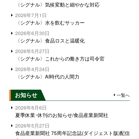
〈シグナル〉気候変動と細やかな対応
2026年7月1日
〈シグナル〉水を飲むサッカー
2026年6月30日
〈シグナル〉食品ロスと温暖化
2026年5月27日
〈シグナル〉これからの働き方は司令官
2026年4月24日
〈シグナル〉AI時代の人間力
お知らせ
一覧へ
2026年8月6日
夏季休業･休刊のお知らせ/食品産業新聞社
2026年5月27日
食品産業新聞社 75周年記念誌(ダイジェスト版)配信