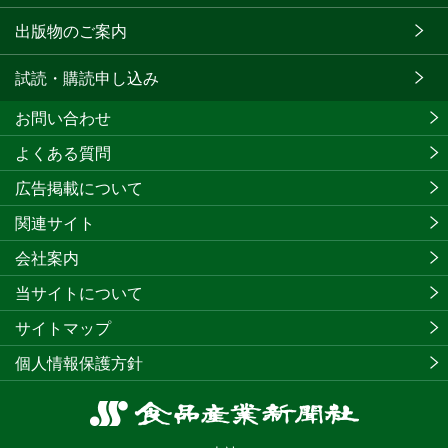
出版物のご案内
試読・購読申し込み
お問い合わせ
よくある質問
広告掲載について
関連サイト
会社案内
当サイトについて
サイトマップ
個人情報保護方針
食
品