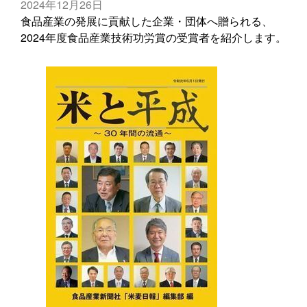
2024年12月26日
食品産業の発展に貢献した企業・団体へ贈られる、
2024年度食品産業技術功労賞の受賞者を紹介します。