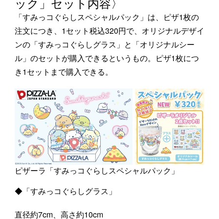
ック」セット内容〉
「すみっコぐらしスペシャルパック」は、ピザ1枚の
注文につき、1セット税込320円で、オリジナルデザイ
ンの「すみっコぐらしグラス」と「オリジナルシー
ル」のセットが購入できるというもの。ピザ1枚につ
き1セットまで購入できる。
ピザーラ「すみっコぐらしスペシャルパック」
◆「すみっコぐらしグラス」
直径約7cm、高さ約10cm