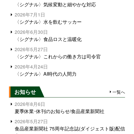
〈シグナル〉気候変動と細やかな対応
2026年7月1日
〈シグナル〉水を飲むサッカー
2026年6月30日
〈シグナル〉食品ロスと温暖化
2026年5月27日
〈シグナル〉これからの働き方は司令官
2026年4月24日
〈シグナル〉AI時代の人間力
お知らせ
一覧へ
2026年8月6日
夏季休業･休刊のお知らせ/食品産業新聞社
2026年5月27日
食品産業新聞社 75周年記念誌(ダイジェスト版)配信