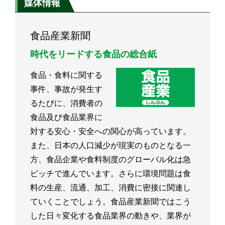
媒体情報
食品産業新聞
時代をリードする食品の総合紙
食品・食料に関する
事件、事故が発生す
るたびに、消費者の
食品及び食品業界に
対する安心・安全への関心が高っています。
また、日本の人口減少が現実のものとなる一
方、食品企業や食料制度のグローバル化は急
ピッチで進んでいます。さらに環境問題は食
料の生産、流通、加工、消費に密接に関連し
ていくことでしょう。食品産業新聞ではこう
した日々変化する食品業界の動きや、業界が