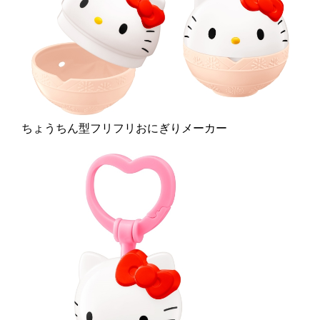
ちょうちん型フリフリおにぎりメーカー