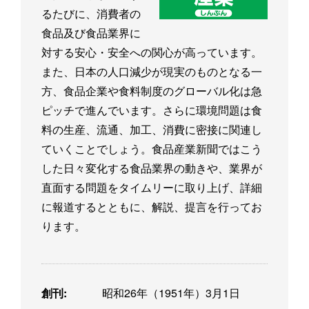
るたびに、消費者の
食品及び食品業界に
対する安心・安全への関心が高っています。
また、日本の人口減少が現実のものとなる一
方、食品企業や食料制度のグローバル化は急
ピッチで進んでいます。さらに環境問題は食
料の生産、流通、加工、消費に密接に関連し
ていくことでしょう。食品産業新聞ではこう
した日々変化する食品業界の動きや、業界が
直面する問題をタイムリーに取り上げ、詳細
に報道するとともに、解説、提言を行ってお
ります。
創刊:
昭和26年（1951年）3月1日