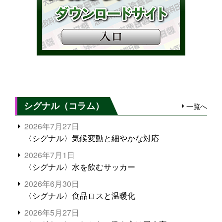
シグナル（コラム）
一覧へ
2026年7月27日
〈シグナル〉気候変動と細やかな対応
2026年7月1日
〈シグナル〉水を飲むサッカー
2026年6月30日
〈シグナル〉食品ロスと温暖化
2026年5月27日