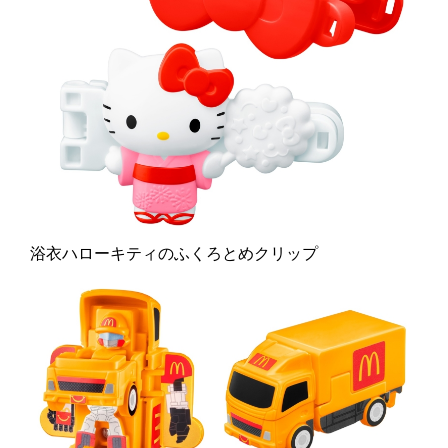
浴衣ハローキティのふくろとめクリップ