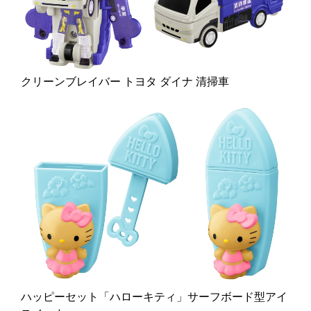
クリーンブレイバー トヨタ ダイナ 清掃車
ハッピーセット「ハローキティ」サーフボード型アイ