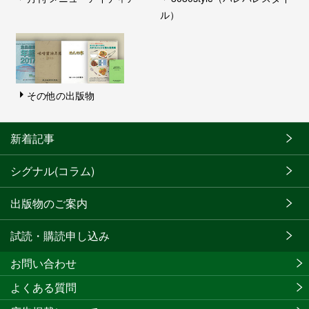
ル）
その他の出版物
新着記事
シグナル(コラム)
出版物のご案内
試読・購読申し込み
お問い合わせ
よくある質問