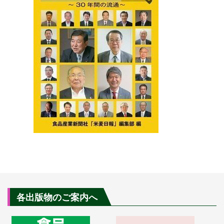
各出版物のご案内へ