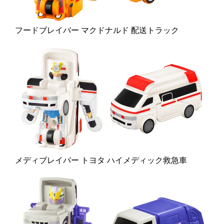
フードブレイバー マクドナルド 配送トラック
メディブレイバー トヨタ ハイメディック救急車