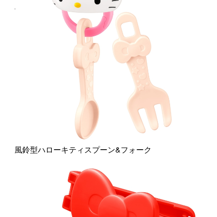
風鈴型ハローキティスプーン&フォーク