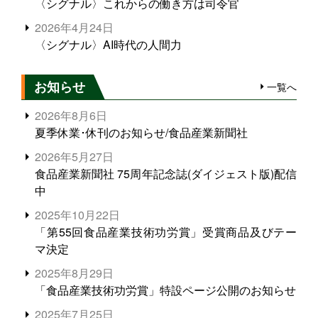
〈シグナル〉これからの働き方は司令官
2026年4月24日
〈シグナル〉AI時代の人間力
お知らせ
一覧へ
2026年8月6日
夏季休業･休刊のお知らせ/食品産業新聞社
2026年5月27日
食品産業新聞社 75周年記念誌(ダイジェスト版)配信
中
2025年10月22日
「第55回食品産業技術功労賞」受賞商品及びテー
マ決定
2025年8月29日
「食品産業技術功労賞」特設ページ公開のお知らせ
2025年7月25日