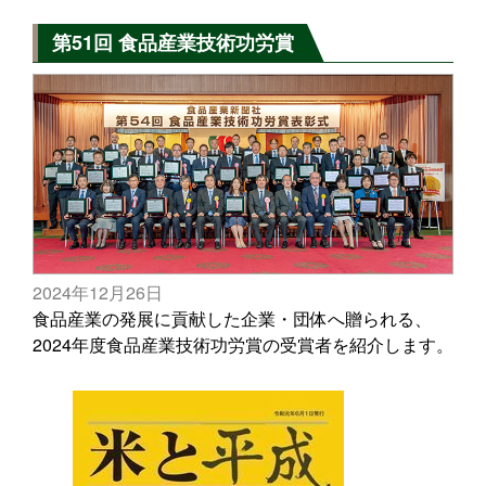
第51回 食品産業技術功労賞
2024年12月26日
食品産業の発展に貢献した企業・団体へ贈られる、
2024年度食品産業技術功労賞の受賞者を紹介します。