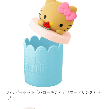
ハッピーセット「ハローキティ」サマードリンクカッ
プ