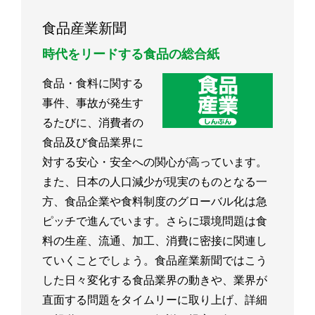
食品産業新聞
時代をリードする食品の総合紙
食品・食料に関する
事件、事故が発生す
るたびに、消費者の
食品及び食品業界に
対する安心・安全への関心が高っています。
また、日本の人口減少が現実のものとなる一
方、食品企業や食料制度のグローバル化は急
ピッチで進んでいます。さらに環境問題は食
料の生産、流通、加工、消費に密接に関連し
ていくことでしょう。食品産業新聞ではこう
した日々変化する食品業界の動きや、業界が
直面する問題をタイムリーに取り上げ、詳細