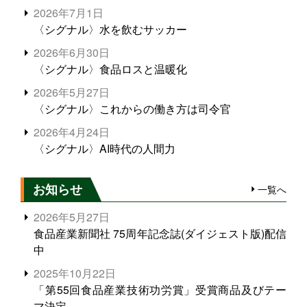
2026年7月1日
〈シグナル〉水を飲むサッカー
2026年6月30日
〈シグナル〉食品ロスと温暖化
2026年5月27日
〈シグナル〉これからの働き方は司令官
2026年4月24日
〈シグナル〉AI時代の人間力
お知らせ
一覧へ
2026年5月27日
食品産業新聞社 75周年記念誌(ダイジェスト版)配信
中
2025年10月22日
「第55回食品産業技術功労賞」受賞商品及びテー
マ決定