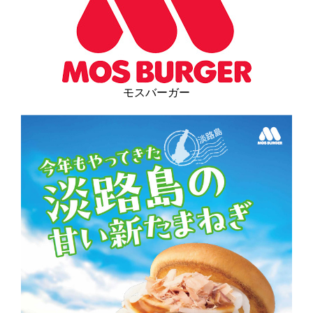
モスバーガー