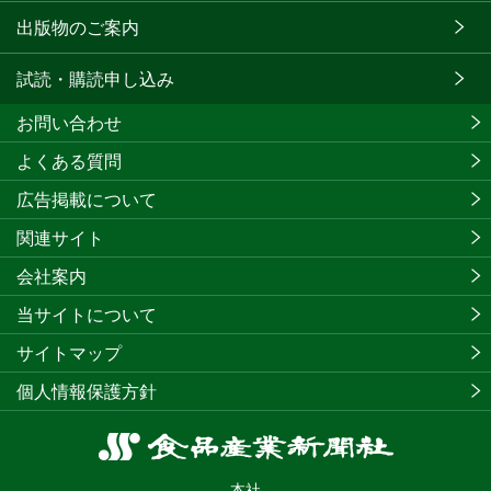
出版物のご案内
試読・購読申し込み
お問い合わせ
よくある質問
広告掲載について
関連サイト
会社案内
当サイトについて
サイトマップ
個人情報保護方針
食
品
本社