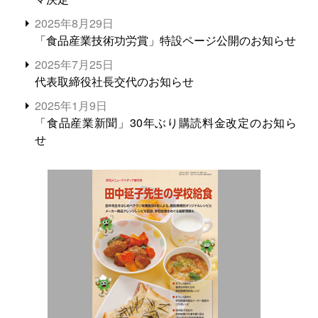
2025年8月29日
「食品産業技術功労賞」特設ページ公開のお知らせ
2025年7月25日
代表取締役社長交代のお知らせ
2025年1月9日
「食品産業新聞」30年ぶり購読料金改定のお知ら
せ