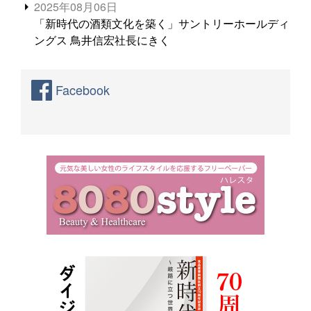
2025年08月06日
「新時代の酒類文化を築く」サントリーホールディ
ングス 鳥井信宏社長にきく
Facebook