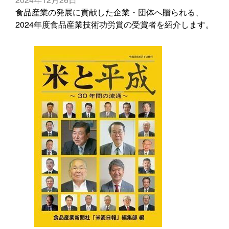
食品産業の発展に貢献した企業・団体へ贈られる、
2024年度食品産業技術功労賞の受賞者を紹介します。