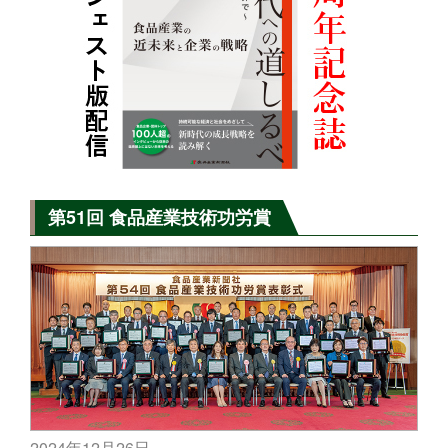
第51回 食品産業技術功労賞
2024年12月26日