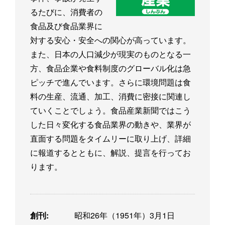
るたびに、消費者の
食品及び食品業界に
対する安心・安全への関心が高っています。
また、日本の人口減少が現実のものとなる一
方、食品企業や食料制度のグローバル化は急
ピッチで進んでいます。さらに環境問題は食
料の生産、流通、加工、消費に密接に関連し
ていくことでしょう。食品産業新聞ではこう
した日々変化する食品業界の動きや、業界が
直面する問題をタイムリーに取り上げ、詳細
に報道するとともに、解説、提言を行ってお
ります。
創刊:
昭和26年（1951年）3月1日