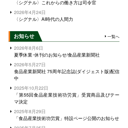
〈シグナル〉これからの働き方は司令官
2026年4月24日
〈シグナル〉AI時代の人間力
お知らせ
一覧へ
2026年8月6日
夏季休業･休刊のお知らせ/食品産業新聞社
2026年5月27日
食品産業新聞社 75周年記念誌(ダイジェスト版)配信
中
2025年10月22日
「第55回食品産業技術功労賞」受賞商品及びテー
マ決定
2025年8月29日
「食品産業技術功労賞」特設ページ公開のお知らせ
2025年7月25日