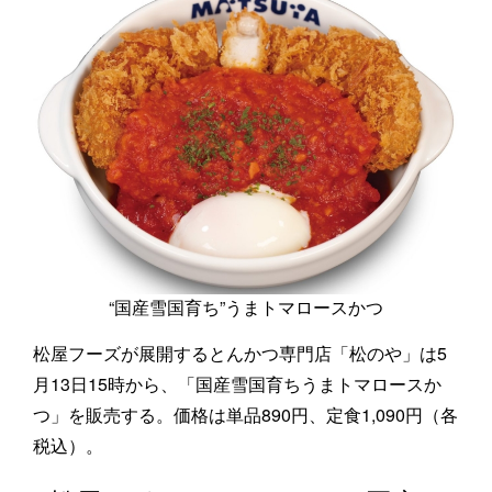
“国産雪国育ち”うまトマロースかつ
松屋フーズが展開するとんかつ専門店「松のや」は5
月13日15時から、「国産雪国育ちうまトマロースか
つ」を販売する。価格は単品890円、定食1,090円（各
税込）。