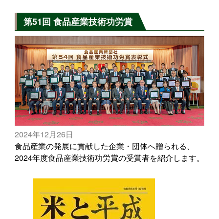
第51回 食品産業技術功労賞
2024年12月26日
食品産業の発展に貢献した企業・団体へ贈られる、
2024年度食品産業技術功労賞の受賞者を紹介します。