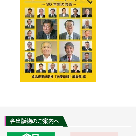
各出版物のご案内へ