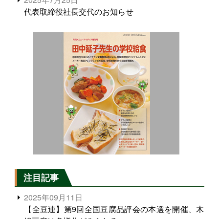
代表取締役社長交代のお知らせ
注目記事
2025年09月11日
【全豆連】第9回全国豆腐品評会の本選を開催、木