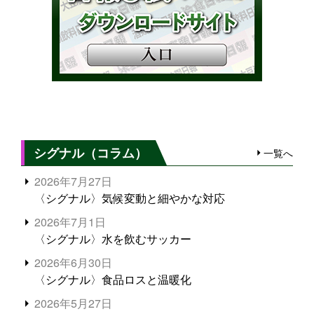
シグナル（コラム）
一覧へ
2026年7月27日
〈シグナル〉気候変動と細やかな対応
2026年7月1日
〈シグナル〉水を飲むサッカー
2026年6月30日
〈シグナル〉食品ロスと温暖化
2026年5月27日