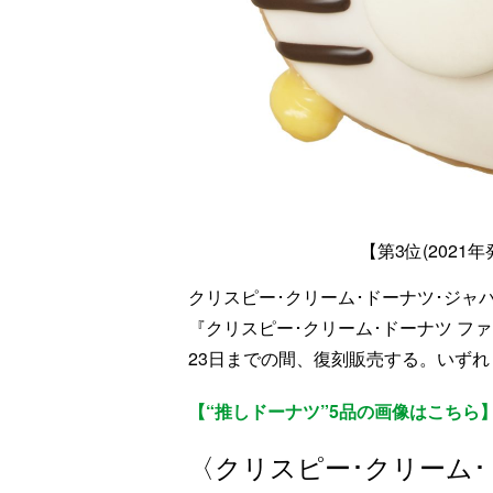
【第3位(2021
クリスピー･クリーム･ドーナツ･ジャ
『クリスピー･クリーム･ドーナツ ファン
23日までの間、復刻販売する。いず
【“推しドーナツ”5品の画像はこちら
〈クリスピー･クリーム･