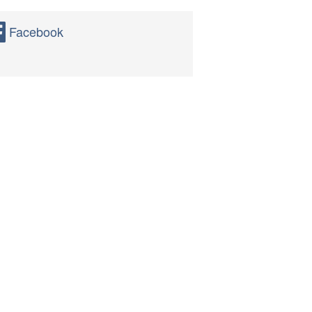
Facebook