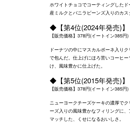
ホワイトチョコでコーティングしたド
産ミルクとバニラビーンズ入りのカス
◆【第4位(2024年発売
【販売価格】378円(イートイン385円)
ドーナツの中にマスカルポーネ入りク
で包んだ。仕上げにほろ苦いコーヒー
け、風味豊かに仕上げた。
◆【第5位(2015年発売
【販売価格】378円(イートイン385円)
ニューヨークチーズケーキの濃厚でク
ーズ入りの風味豊かなフィリングに、
マッチした、くせになるおいしさ。