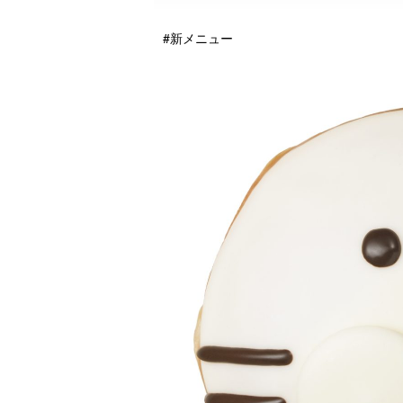
#新メニュー