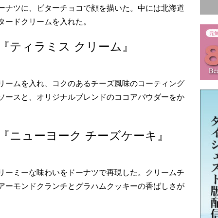
ーナツに、ビターチョコで顔を描いた。中には北海道
タードクリームを入れた。
)】『ティラミス クリーム』
リームを入れ、コクのあるチーズ風味のコーティング
ソースと、オリジナルブレンドのココアパウダーをか
)】『ニューヨーク チーズケーキ』
リーミーな味わいをドーナツで再現した。クリームチ
アーモンドクランチとグラハムクッキーの香ばしさが