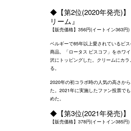
◆【第2位(2020年発売
リーム』
【販売価格】356円(イートイン363円)
ベルギーで85年以上愛されているビス
商品。「ロータス ビスコフ」をホワ
沢にトッピングした。クリームにカラ
る。
2020年の初コラボ時の人気の高さから
た。2021年に実施したファン投票で
めた。
◆【第3位(2021年発売
【販売価格】378円(イートイン385円)