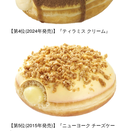
【第4位(2024年発売)】『ティラミス クリーム』
【第5位(2015年発売)】『ニューヨーク チーズケー