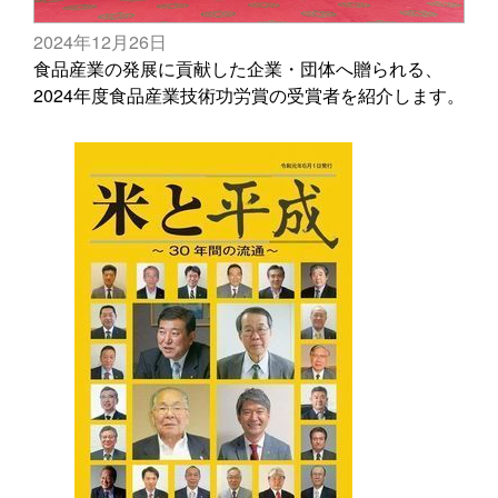
2024年12月26日
食品産業の発展に貢献した企業・団体へ贈られる、
2024年度食品産業技術功労賞の受賞者を紹介します。