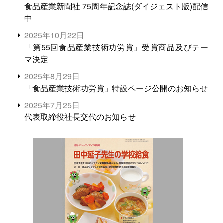
食品産業新聞社 75周年記念誌(ダイジェスト版)配信
中
2025年10月22日
「第55回食品産業技術功労賞」受賞商品及びテー
マ決定
2025年8月29日
「食品産業技術功労賞」特設ページ公開のお知らせ
2025年7月25日
代表取締役社長交代のお知らせ