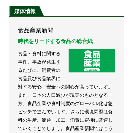
媒体情報
食品産業新聞
時代をリードする食品の総合紙
食品・食料に関する
事件、事故が発生す
るたびに、消費者の
食品及び食品業界に
対する安心・安全への関心が高っています。
また、日本の人口減少が現実のものとなる一
方、食品企業や食料制度のグローバル化は急
ピッチで進んでいます。さらに環境問題は食
料の生産、流通、加工、消費に密接に関連し
ていくことでしょう。食品産業新聞ではこう