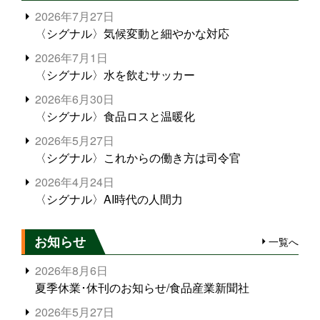
2026年7月27日
〈シグナル〉気候変動と細やかな対応
2026年7月1日
〈シグナル〉水を飲むサッカー
2026年6月30日
〈シグナル〉食品ロスと温暖化
2026年5月27日
〈シグナル〉これからの働き方は司令官
2026年4月24日
〈シグナル〉AI時代の人間力
お知らせ
一覧へ
2026年8月6日
夏季休業･休刊のお知らせ/食品産業新聞社
2026年5月27日