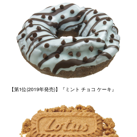
【第1位(2019年発売)】『ミント チョコ ケーキ』