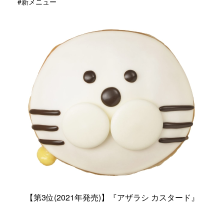
#新メニュー
【第3位(2021年発売)】『アザラシ カスタード』