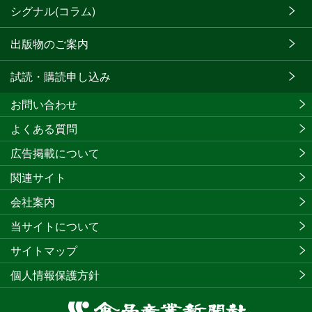
シグナル(コラム)
出版物のご案内
試読・購読申し込み
お問い合わせ
よくある質問
広告掲載について
関連サイト
会社案内
当サイトについて
サイトマップ
個人情報保護方針
食