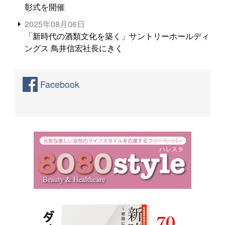
彰式を開催
2025年08月06日
「新時代の酒類文化を築く」サントリーホールディ
ングス 鳥井信宏社長にきく
Facebook