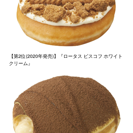
【第2位(2020年発売)】『ロータス ビスコフ ホワイト
クリーム』