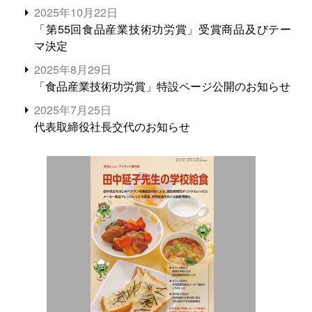
2025年10月22日
「第55回食品産業技術功労賞」受賞商品及びテー
マ決定
2025年8月29日
「食品産業技術功労賞」特設ページ公開のお知らせ
2025年7月25日
代表取締役社長交代のお知らせ