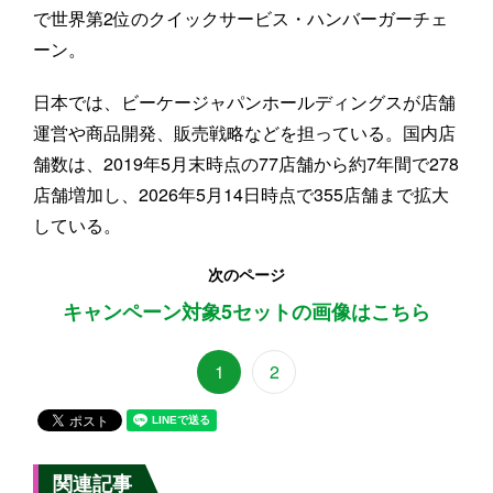
で世界第2位のクイックサービス・ハンバーガーチェ
ーン。
日本では、ビーケージャパンホールディングスが店舗
運営や商品開発、販売戦略などを担っている。国内店
舗数は、2019年5月末時点の77店舗から約7年間で278
店舗増加し、2026年5月14日時点で355店舗まで拡大
している。
次のページ
キャンペーン対象5セットの画像はこちら
1
2
関連記事