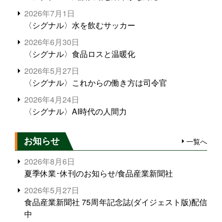
2026年7月1日
〈シグナル〉水を飲むサッカー
2026年6月30日
〈シグナル〉食品ロスと温暖化
2026年5月27日
〈シグナル〉これからの働き方は司令官
2026年4月24日
〈シグナル〉AI時代の人間力
お知らせ
一覧へ
2026年8月6日
夏季休業･休刊のお知らせ/食品産業新聞社
2026年5月27日
食品産業新聞社 75周年記念誌(ダイジェスト版)配信
中