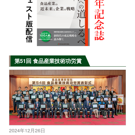
第51回 食品産業技術功労賞
2024年12月26日