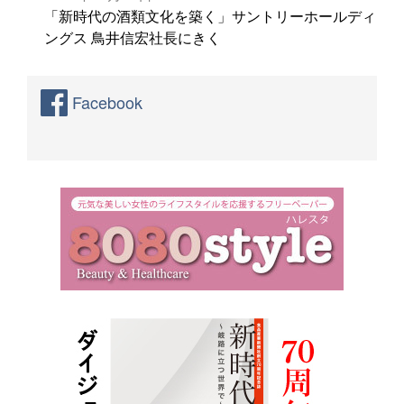
「新時代の酒類文化を築く」サントリーホールディ
ングス 鳥井信宏社長にきく
Facebook