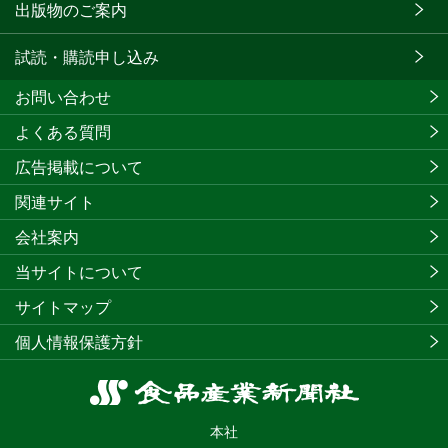
出版物のご案内
試読・購読申し込み
お問い合わせ
よくある質問
広告掲載について
関連サイト
会社案内
当サイトについて
サイトマップ
個人情報保護方針
食
品
本社
産