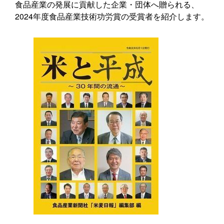
食品産業の発展に貢献した企業・団体へ贈られる、
2024年度食品産業技術功労賞の受賞者を紹介します。