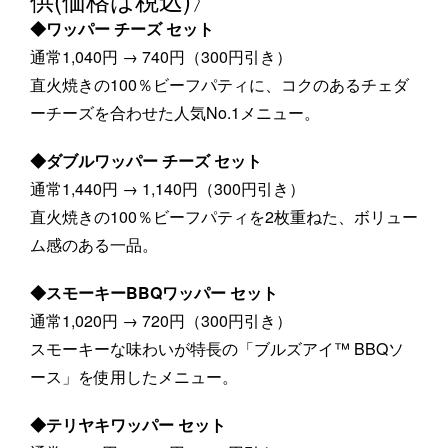
◆ワッパー チーズ セット
通常1,040円 → 740円（300円引き）
直火焼きの100％ビーフパティに、コクのあるチェダ
ーチーズを合わせた人気No.1メニュー。
◆ダブルワッパー チーズ セット
通常1,440円 → 1,140円（300円引き）
直火焼きの100％ビーフパティを2枚重ねた、ボリュー
ム感のある一品。
◆スモーキーBBQワッパー セット
通常1,020円 → 720円（300円引き）
スモーキーな味わいが特長の「ブルズアイ™ BBQソ
ース」を使用したメニュー。
◆テリヤキワッパー セット