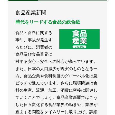
食品産業新聞
時代をリードする食品の総合紙
食品・食料に関する
事件、事故が発生す
るたびに、消費者の
食品及び食品業界に
対する安心・安全への関心が高っています。
また、日本の人口減少が現実のものとなる一
方、食品企業や食料制度のグローバル化は急
ピッチで進んでいます。さらに環境問題は食
料の生産、流通、加工、消費に密接に関連し
ていくことでしょう。食品産業新聞ではこう
した日々変化する食品業界の動きや、業界が
直面する問題をタイムリーに取り上げ、詳細