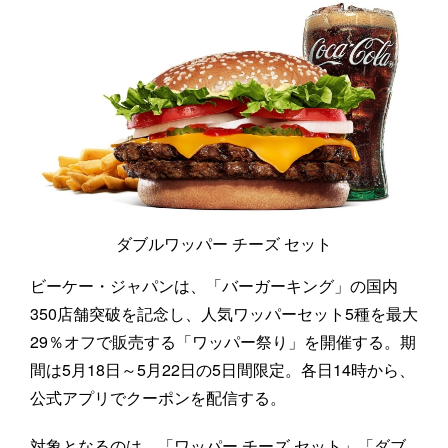
ダブルワッパー チーズ セット
ビーケー・ジャパンは、「バーガーキング」の国内
350店舗突破を記念し、人気ワッパーセット5種を最大
29％オフで販売する「ワッパー祭り」を開催する。期
間は5月18日～5月22日の5日間限定。各日14時から、
公式アプリでクーポンを配信する。
対象となるのは、「ワッパー チーズ セット」「ダブ