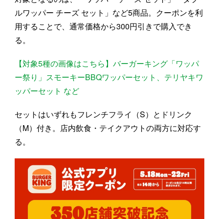
ルワッパー チーズ セット」など5商品。クーポンを利
用することで、通常価格から300円引きで購入でき
る。
【対象5種の画像はこちら】バーガーキング「ワッパ
ー祭り」スモーキーBBQワッパーセット、テリヤキワ
ッパーセット など
セットはいずれもフレンチフライ（S）とドリンク
（M）付き。店内飲食・テイクアウトの両方に対応す
る。