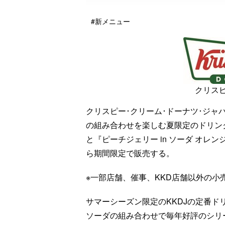
#新メニュー
クリスピ
クリスピー･クリーム･ドーナツ･ジャ
の組み合わせを楽しむ夏限定のドリンク2
と『ピーチジェリー in ソーダ オレン
ら期間限定で販売する。
※一部店舗、催事、KKD店舗以外の小
サマーシーズン限定のKKDJの定番ドリ
ソーダの組み合わせで毎年好評のシリ