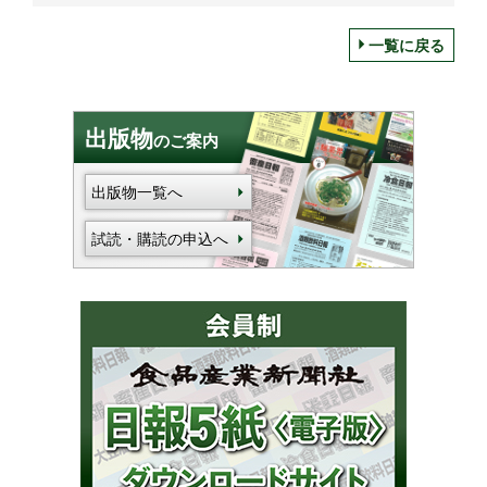
一覧に戻る
出版物
のご案内
出版物一覧へ
試読・購読の申込へ