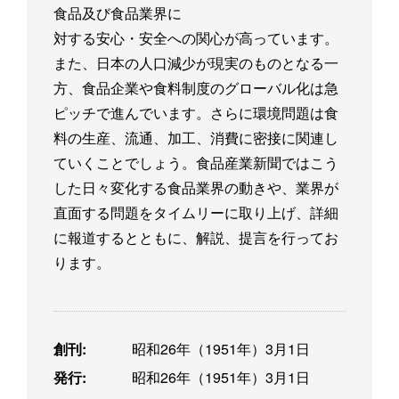
食品及び食品業界に
対する安心・安全への関心が高っています。
また、日本の人口減少が現実のものとなる一
方、食品企業や食料制度のグローバル化は急
ピッチで進んでいます。さらに環境問題は食
料の生産、流通、加工、消費に密接に関連し
ていくことでしょう。食品産業新聞ではこう
した日々変化する食品業界の動きや、業界が
直面する問題をタイムリーに取り上げ、詳細
に報道するとともに、解説、提言を行ってお
ります。
創刊:
昭和26年（1951年）3月1日
発行:
昭和26年（1951年）3月1日