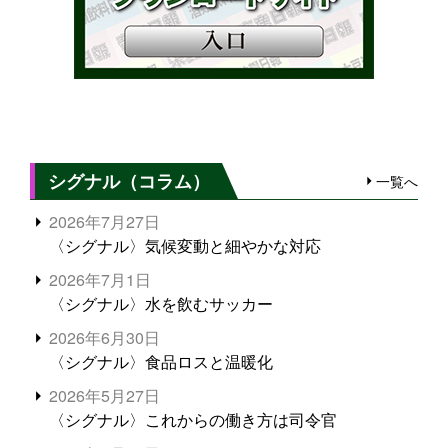
シグナル（コラム）
一覧へ
2026年7月27日
〈シグナル〉気候変動と細やかな対応
2026年7月1日
〈シグナル〉水を飲むサッカー
2026年6月30日
〈シグナル〉食品ロスと温暖化
2026年5月27日
〈シグナル〉これからの働き方は司令官