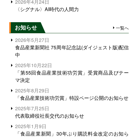
2026年4月24日
〈シグナル〉AI時代の人間力
お知らせ
一覧へ
2026年5月27日
食品産業新聞社 75周年記念誌(ダイジェスト版)配信
中
2025年10月22日
「第55回食品産業技術功労賞」受賞商品及びテー
マ決定
2025年8月29日
「食品産業技術功労賞」特設ページ公開のお知らせ
2025年7月25日
代表取締役社長交代のお知らせ
2025年1月9日
「食品産業新聞」30年ぶり購読料金改定のお知ら