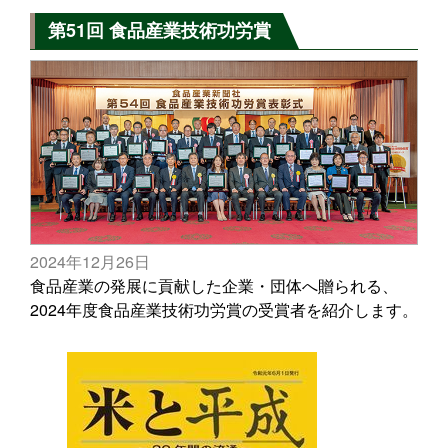
第51回 食品産業技術功労賞
2024年12月26日
食品産業の発展に貢献した企業・団体へ贈られる、
2024年度食品産業技術功労賞の受賞者を紹介します。