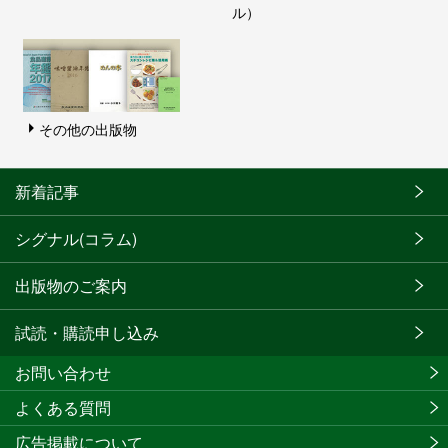
ル）
その他の出版物
新着記事
シグナル(コラム)
出版物のご案内
試読・購読申し込み
お問い合わせ
よくある質問
広告掲載について