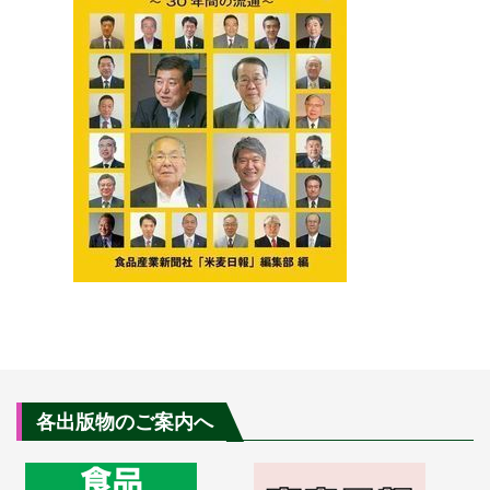
各出版物のご案内へ