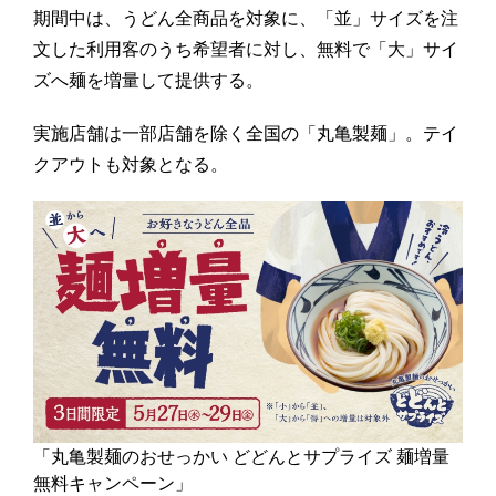
期間中は、うどん全商品を対象に、「並」サイズを注
文した利用客のうち希望者に対し、無料で「大」サイ
ズへ麺を増量して提供する。
実施店舗は一部店舗を除く全国の「丸亀製麺」。テイ
クアウトも対象となる。
「丸亀製麺のおせっかい どどんとサプライズ 麺増量
無料キャンペーン」