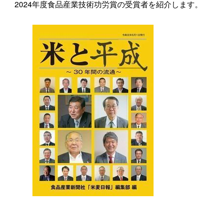
2024年度食品産業技術功労賞の受賞者を紹介します。