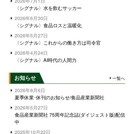
2026年7月1日
〈シグナル〉水を飲むサッカー
2026年6月30日
〈シグナル〉食品ロスと温暖化
2026年5月27日
〈シグナル〉これからの働き方は司令官
2026年4月24日
〈シグナル〉AI時代の人間力
お知らせ
一覧へ
2026年8月6日
夏季休業･休刊のお知らせ/食品産業新聞社
2026年5月27日
食品産業新聞社 75周年記念誌(ダイジェスト版)配信
中
2025年10月22日