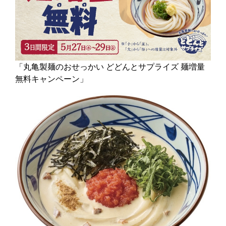
「丸亀製麺のおせっかい どどんとサプライズ 麺増量
無料キャンペーン」