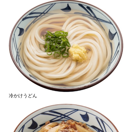
冷かけうどん