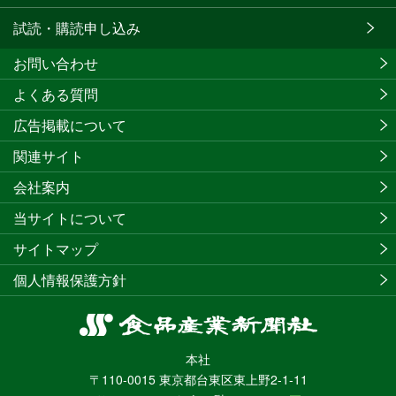
試読・購読申し込み
お問い合わせ
よくある質問
広告掲載について
関連サイト
会社案内
当サイトについて
サイトマップ
個人情報保護方針
食
品
本社
産
〒110-0015 東京都台東区東上野2-1-11
業