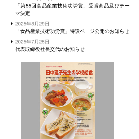
「第55回食品産業技術功労賞」受賞商品及びテー
マ決定
2025年8月29日
「食品産業技術功労賞」特設ページ公開のお知らせ
2025年7月25日
代表取締役社長交代のお知らせ