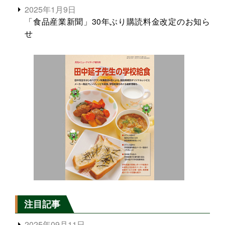
2025年1月9日
「食品産業新聞」30年ぶり購読料金改定のお知ら
せ
注目記事
2025年09月11日