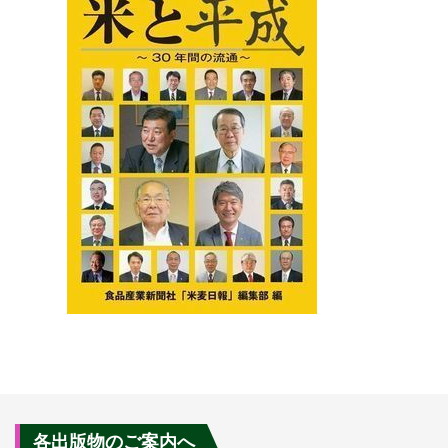
各出版物のご案内へ