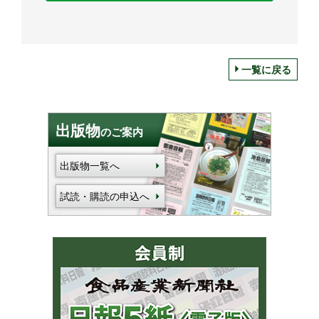
一覧に戻る
出版物
のご案内
出版物一覧へ
試読・購読の申込へ