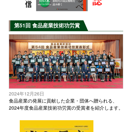
第51回 食品産業技術功労賞
2024年12月26日
食品産業の発展に貢献した企業・団体へ贈られる、
2024年度食品産業技術功労賞の受賞者を紹介します。