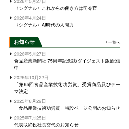
2026年5月27日
〈シグナル〉これからの働き方は司令官
2026年4月24日
〈シグナル〉AI時代の人間力
お知らせ
一覧へ
2026年5月27日
食品産業新聞社 75周年記念誌(ダイジェスト版)配信
中
2025年10月22日
「第55回食品産業技術功労賞」受賞商品及びテー
マ決定
2025年8月29日
「食品産業技術功労賞」特設ページ公開のお知らせ
2025年7月25日
代表取締役社長交代のお知らせ