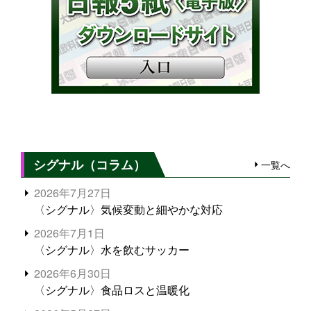
シグナル（コラム）
一覧へ
2026年7月27日
〈シグナル〉気候変動と細やかな対応
2026年7月1日
〈シグナル〉水を飲むサッカー
2026年6月30日
〈シグナル〉食品ロスと温暖化