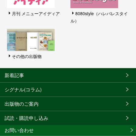
月刊 メニューアイディア
8080style（ハレバレスタイ
ル）
その他の出版物
新着記事
シグナル(コラム)
出版物のご案内
試読・購読申し込み
お問い合わせ