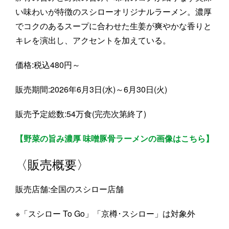
い味わいが特徴のスシローオリジナルラーメン。濃厚
でコクのあるスープに合わせた生姜が爽やかな香りと
キレを演出し、アクセントを加えている。
価格:税込480円～
販売期間:2026年6月3日(水)～6月30日(火)
販売予定総数:54万食(完売次第終了)
【野菜の旨み濃厚 味噌豚骨ラーメンの画像はこちら】
〈販売概要〉
販売店舗:全国のスシロー店舗
※「スシロー To Go」「京樽･スシロー」は対象外