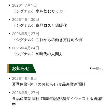
2026年7月1日
〈シグナル〉水を飲むサッカー
2026年6月30日
〈シグナル〉食品ロスと温暖化
2026年5月27日
〈シグナル〉これからの働き方は司令官
2026年4月24日
〈シグナル〉AI時代の人間力
お知らせ
一覧へ
2026年8月6日
夏季休業･休刊のお知らせ/食品産業新聞社
2026年5月27日
食品産業新聞社 75周年記念誌(ダイジェスト版)配信
中