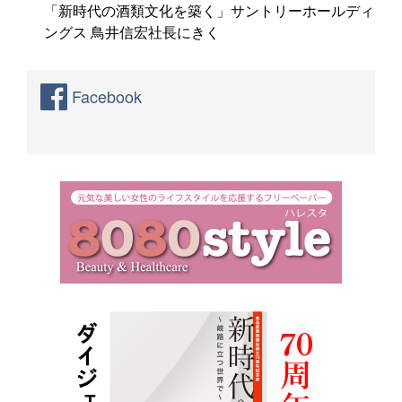
「新時代の酒類文化を築く」サントリーホールディ
ングス 鳥井信宏社長にきく
Facebook