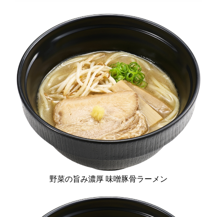
野菜の旨み濃厚 味噌豚骨ラーメン