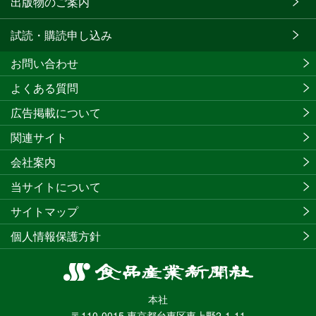
出版物のご案内
試読・購読申し込み
お問い合わせ
よくある質問
広告掲載について
関連サイト
会社案内
当サイトについて
サイトマップ
個人情報保護方針
食
品
本社
産
〒110-0015 東京都台東区東上野2-1-11