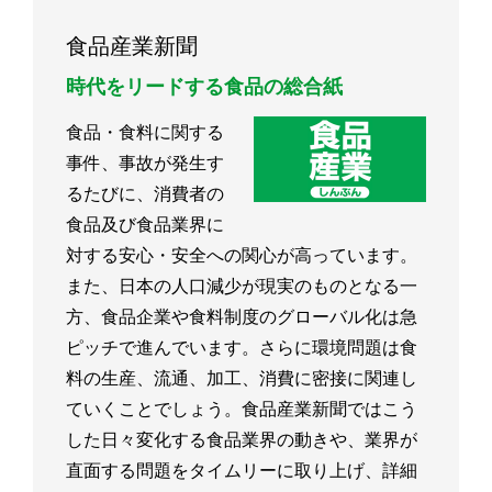
食品産業新聞
時代をリードする食品の総合紙
食品・食料に関する
事件、事故が発生す
るたびに、消費者の
食品及び食品業界に
対する安心・安全への関心が高っています。
また、日本の人口減少が現実のものとなる一
方、食品企業や食料制度のグローバル化は急
ピッチで進んでいます。さらに環境問題は食
料の生産、流通、加工、消費に密接に関連し
ていくことでしょう。食品産業新聞ではこう
した日々変化する食品業界の動きや、業界が
直面する問題をタイムリーに取り上げ、詳細