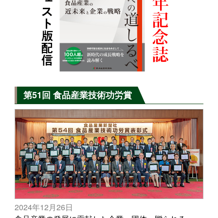
第51回 食品産業技術功労賞
2024年12月26日