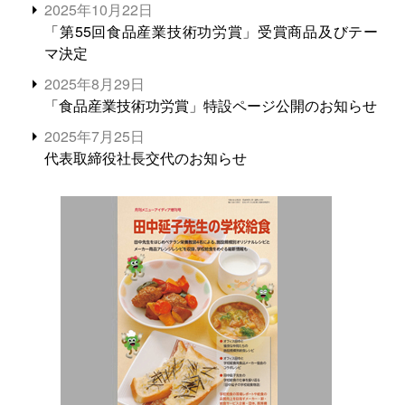
2025年10月22日
「第55回食品産業技術功労賞」受賞商品及びテー
マ決定
2025年8月29日
「食品産業技術功労賞」特設ページ公開のお知らせ
2025年7月25日
代表取締役社長交代のお知らせ