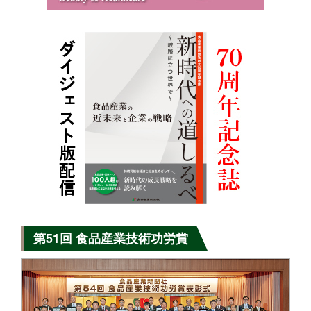
第51回 食品産業技術功労賞