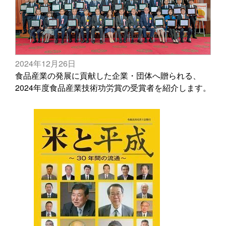
2024年12月26日
食品産業の発展に貢献した企業・団体へ贈られる、
2024年度食品産業技術功労賞の受賞者を紹介します。