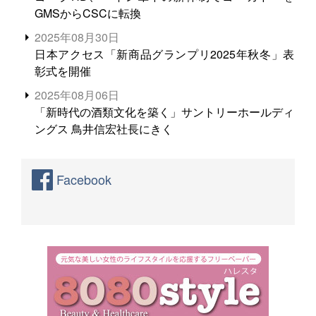
GMSからCSCに転換
2025年08月30日
日本アクセス「新商品グランプリ2025年秋冬」表
彰式を開催
2025年08月06日
「新時代の酒類文化を築く」サントリーホールディ
ングス 鳥井信宏社長にきく
Facebook