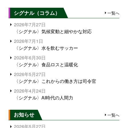
シグナル（コラム）
一覧へ
2026年7月27日
〈シグナル〉気候変動と細やかな対応
2026年7月1日
〈シグナル〉水を飲むサッカー
2026年6月30日
〈シグナル〉食品ロスと温暖化
2026年5月27日
〈シグナル〉これからの働き方は司令官
2026年4月24日
〈シグナル〉AI時代の人間力
お知らせ
一覧へ
2026年5月27日