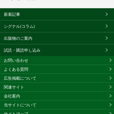
新着記事
シグナル(コラム)
出版物のご案内
試読・購読申し込み
お問い合わせ
よくある質問
広告掲載について
関連サイト
会社案内
当サイトについて
サイトマップ