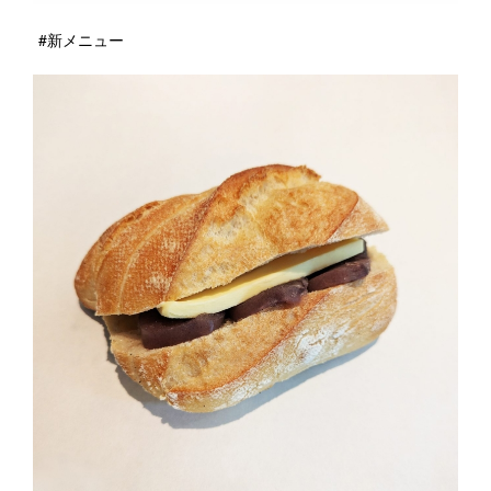
#新メニュー