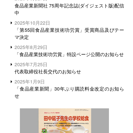
食品産業新聞社 75周年記念誌(ダイジェスト版)配信
中
2025年10月22日
「第55回食品産業技術功労賞」受賞商品及びテー
マ決定
2025年8月29日
「食品産業技術功労賞」特設ページ公開のお知らせ
2025年7月25日
代表取締役社長交代のお知らせ
2025年1月9日
「食品産業新聞」30年ぶり購読料金改定のお知ら
せ