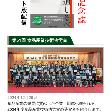
第51回 食品産業技術功労賞
2024年12月26日
食品産業の発展に貢献した企業・団体へ贈られる、
2024年度食品産業技術功労賞の受賞者を紹介します。