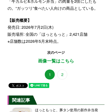
「牛カルビ&ホルモン弁当」の肉量を2倍にしたも
の。“ガッツリ”食べたい人向けの商品としている。
【販売概要】
発売日: 2026年7月2日(木)
販売場所: 全国の「ほっともっと」2,421店舗
※店舗数は2026年5月末時点。
次のページ
画像一覧はこちら
1
2
関連記事
ほっともっと、豚タン使用の新作弁当発