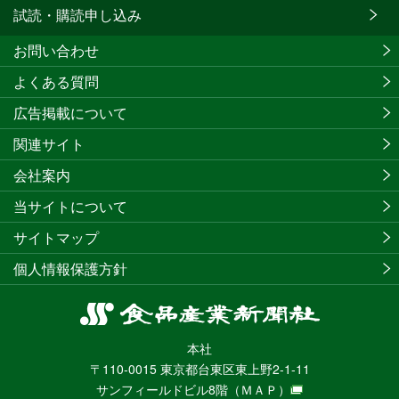
試読・購読申し込み
お問い合わせ
よくある質問
広告掲載について
関連サイト
会社案内
当サイトについて
サイトマップ
個人情報保護方針
食
品
本社
産
〒110-0015 東京都台東区東上野2-1-11
業
サンフィールドビル8階
（ＭＡＰ）
新