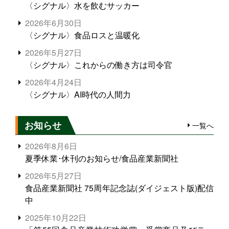
〈シグナル〉水を飲むサッカー
2026年6月30日
〈シグナル〉食品ロスと温暖化
2026年5月27日
〈シグナル〉これからの働き方は司令官
2026年4月24日
〈シグナル〉AI時代の人間力
お知らせ
一覧へ
2026年8月6日
夏季休業･休刊のお知らせ/食品産業新聞社
2026年5月27日
食品産業新聞社 75周年記念誌(ダイジェスト版)配信
中
2025年10月22日