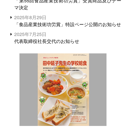
「第55回食品産業技術功労賞」受賞商品及びテー
マ決定
2025年8月29日
「食品産業技術功労賞」特設ページ公開のお知らせ
2025年7月25日
代表取締役社長交代のお知らせ