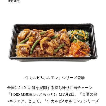
#新商品
「牛カルビ&ホルモン」シリーズ登場
全国に2,421店舗を展開する持ち帰り弁当チェーン
「Hotto Motto(ほっともっと)」は7月2日、「真夏の旨
×辛フェア」として、「牛カルビ&ホルモン」シリーズ