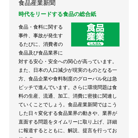
食品産業新聞
時代をリードする食品の総合紙
食品・食料に関する
事件、事故が発生す
るたびに、消費者の
食品及び食品業界に
対する安心・安全への関心が高っています。
また、日本の人口減少が現実のものとなる一
方、食品企業や食料制度のグローバル化は急
ピッチで進んでいます。さらに環境問題は食
料の生産、流通、加工、消費に密接に関連し
ていくことでしょう。食品産業新聞ではこう
した日々変化する食品業界の動きや、業界が
直面する問題をタイムリーに取り上げ、詳細
に報道するとともに、解説、提言を行ってお