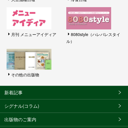
月刊 メニューアイディア
8080style（ハレバレスタイ
ル）
その他の出版物
新着記事
シグナル(コラム)
出版物のご案内