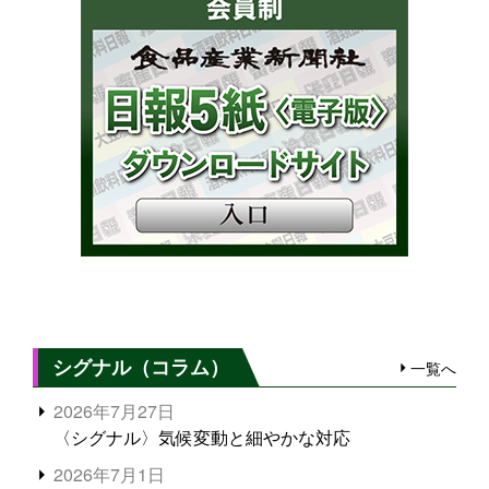
シグナル（コラム）
一覧へ
2026年7月27日
〈シグナル〉気候変動と細やかな対応
2026年7月1日