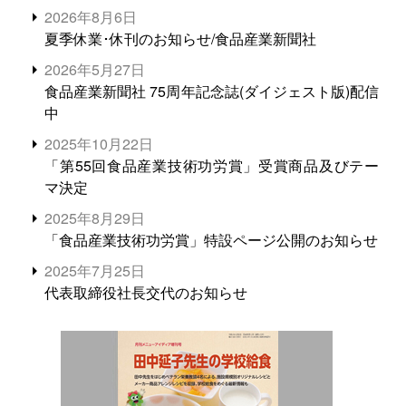
2026年8月6日
夏季休業･休刊のお知らせ/食品産業新聞社
2026年5月27日
食品産業新聞社 75周年記念誌(ダイジェスト版)配信
中
2025年10月22日
「第55回食品産業技術功労賞」受賞商品及びテー
マ決定
2025年8月29日
「食品産業技術功労賞」特設ページ公開のお知らせ
2025年7月25日
代表取締役社長交代のお知らせ