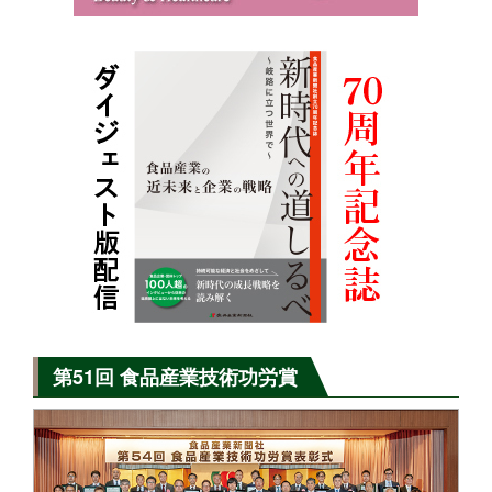
第51回 食品産業技術功労賞