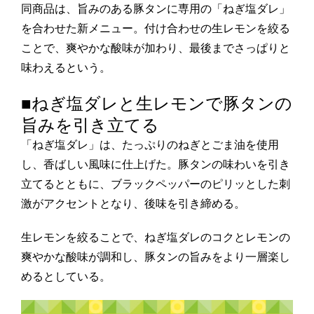
同商品は、旨みのある豚タンに専用の「ねぎ塩ダレ」
を合わせた新メニュー。付け合わせの生レモンを絞る
ことで、爽やかな酸味が加わり、最後までさっぱりと
味わえるという。
■ねぎ塩ダレと生レモンで豚タンの
旨みを引き立てる
「ねぎ塩ダレ」は、たっぷりのねぎとごま油を使用
し、香ばしい風味に仕上げた。豚タンの味わいを引き
立てるとともに、ブラックペッパーのピリッとした刺
激がアクセントとなり、後味を引き締める。
生レモンを絞ることで、ねぎ塩ダレのコクとレモンの
爽やかな酸味が調和し、豚タンの旨みをより一層楽し
めるとしている。