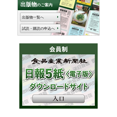
出版物
のご案内
出版物一覧へ
試読・購読の申込へ