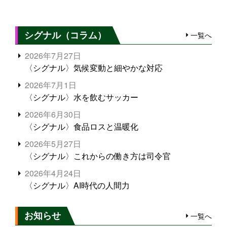
シグナル（コラム）
一覧へ
2026年7月27日
〈シグナル〉気候変動と細やかな対応
2026年7月1日
〈シグナル〉水を飲むサッカー
2026年6月30日
〈シグナル〉食品ロスと温暖化
2026年5月27日
〈シグナル〉これからの働き方は司令官
2026年4月24日
〈シグナル〉AI時代の人間力
お知らせ
一覧へ