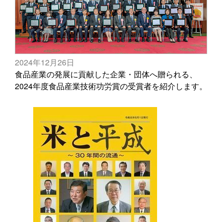
2024年12月26日
食品産業の発展に貢献した企業・団体へ贈られる、
2024年度食品産業技術功労賞の受賞者を紹介します。