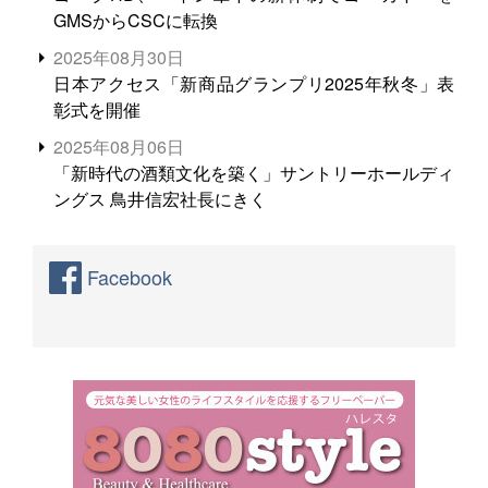
GMSからCSCに転換
2025年08月30日
日本アクセス「新商品グランプリ2025年秋冬」表
彰式を開催
2025年08月06日
「新時代の酒類文化を築く」サントリーホールディ
ングス 鳥井信宏社長にきく
Facebook