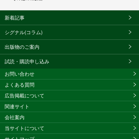
新着記事
シグナル(コラム)
出版物のご案内
試読・購読申し込み
お問い合わせ
よくある質問
広告掲載について
関連サイト
会社案内
当サイトについて
サイトマップ