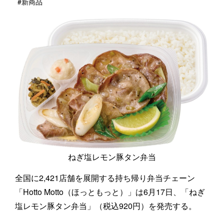
#新商品
ねぎ塩レモン豚タン弁当
全国に2,421店舗を展開する持ち帰り弁当チェーン
「Hotto Motto（ほっともっと）」は6月17日、「ねぎ
塩レモン豚タン弁当」（税込920円）を発売する。