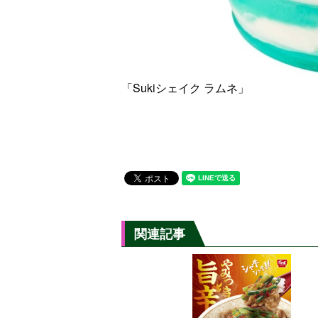
「Sukiシェイク ラムネ」
関連記事