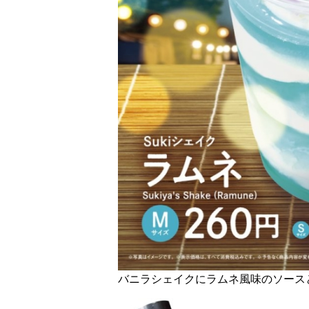
バニラシェイクにラムネ風味のソース