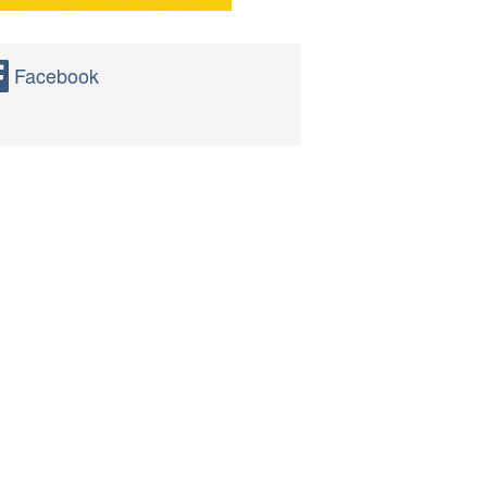
Facebook