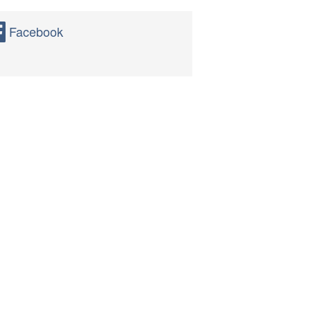
Facebook