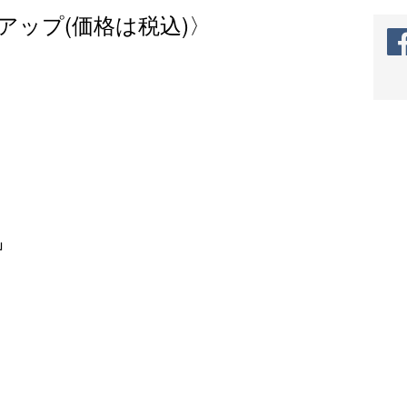
アップ(価格は税込)〉
」