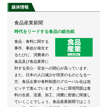
媒体情報
食品産業新聞
時代をリードする食品の総合紙
食品・食料に関する
事件、事故が発生す
るたびに、消費者の
食品及び食品業界に
対する安心・安全への関心が高っています。
また、日本の人口減少が現実のものとなる一
方、食品企業や食料制度のグローバル化は急
ピッチで進んでいます。さらに環境問題は食
料の生産、流通、加工、消費に密接に関連し
ていくことでしょう。食品産業新聞ではこう