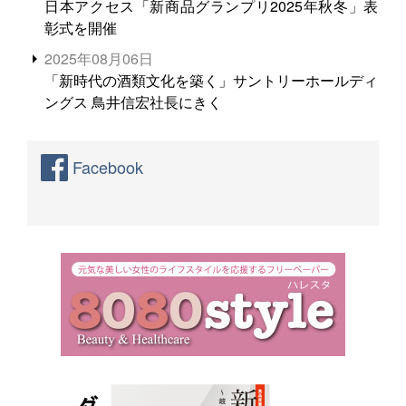
日本アクセス「新商品グランプリ2025年秋冬」表
彰式を開催
2025年08月06日
「新時代の酒類文化を築く」サントリーホールディ
ングス 鳥井信宏社長にきく
Facebook