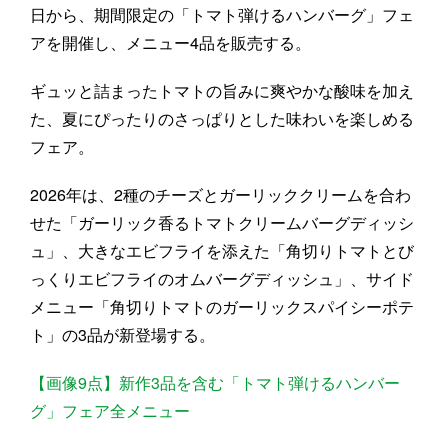
日から、期間限定の「トマト弾けるハンバーグ」フェ
アを開催し、メニュー4品を販売する。
ギュッと詰まったトマトの旨みに爽やかな酸味を加え
た、夏にぴったりのさっぱりとした味わいを楽しめる
フェア。
2026年は、2種のチーズとガーリッククリームを合わ
せた「ガーリック香るトマトクリームバーグディッシ
ュ」、大きなエビフライを添えた「角切りトマトとび
っくりエビフライのオムバーグディッシュ」、サイド
メニュー「角切りトマトのガーリックスパイシーポテ
ト」の3品が新登場する。
【画像9点】新作3品を含む「トマト弾けるハンバー
グ」フェア全メニュー