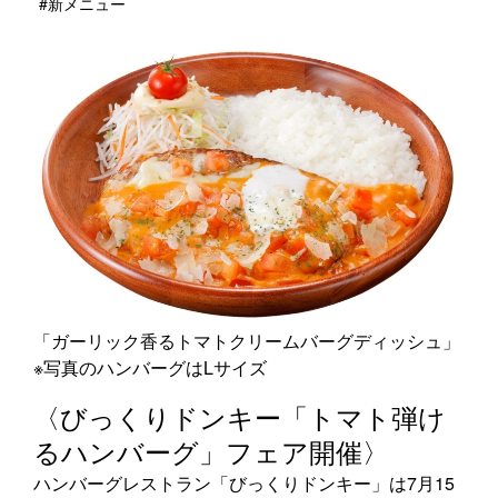
#新メニュー
「ガーリック香るトマトクリームバーグディッシュ」
※写真のハンバーグはLサイズ
〈びっくりドンキー「トマト弾け
るハンバーグ」フェア開催〉
ハンバーグレストラン「びっくりドンキー」は7月15