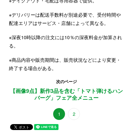
※テイクアウト・宅配は専用容器で提供。
※デリバリーは配送手数料が別途必要で、受付時間や
配達エリアはサービス・店舗によって異なる。
※深夜10時以降の注文には10％の深夜料金が加算され
る。
※商品内容や販売期間は、販売状況などにより変更・
終了する場合がある。
次のページ
【画像9点】新作3品を含む「トマト弾けるハン
バーグ」フェア全メニュー
1
2