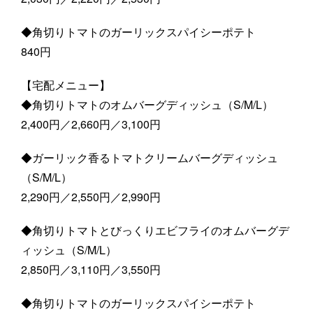
◆角切りトマトのガーリックスパイシーポテト
840円
【宅配メニュー】
◆角切りトマトのオムバーグディッシュ（S/M/L）
2,400円／2,660円／3,100円
◆ガーリック香るトマトクリームバーグディッシュ
（S/M/L）
2,290円／2,550円／2,990円
◆角切りトマトとびっくりエビフライのオムバーグデ
ィッシュ（S/M/L）
2,850円／3,110円／3,550円
◆角切りトマトのガーリックスパイシーポテト