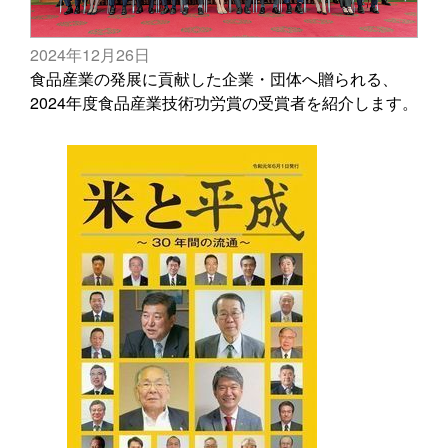
2024年12月26日
食品産業の発展に貢献した企業・団体へ贈られる、
2024年度食品産業技術功労賞の受賞者を紹介します。