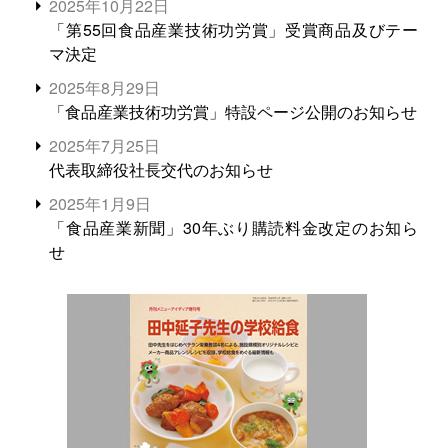
2025年10月22日
「第55回食品産業技術功労賞」受賞商品及びテー
マ決定
2025年8月29日
「食品産業技術功労賞」特設ページ公開のお知らせ
2025年7月25日
代表取締役社長交代のお知らせ
2025年1月9日
「食品産業新聞」30年ぶり購読料金改定のお知ら
せ