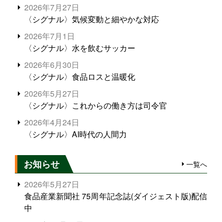
2026年7月27日
〈シグナル〉気候変動と細やかな対応
2026年7月1日
〈シグナル〉水を飲むサッカー
2026年6月30日
〈シグナル〉食品ロスと温暖化
2026年5月27日
〈シグナル〉これからの働き方は司令官
2026年4月24日
〈シグナル〉AI時代の人間力
お知らせ
一覧へ
2026年5月27日
食品産業新聞社 75周年記念誌(ダイジェスト版)配信
中