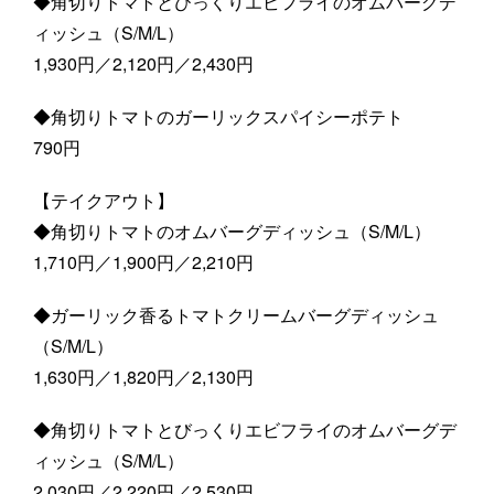
◆角切りトマトとびっくりエビフライのオムバーグデ
ィッシュ（S/M/L）
1,930円／2,120円／2,430円
◆角切りトマトのガーリックスパイシーポテト
790円
【テイクアウト】
◆角切りトマトのオムバーグディッシュ（S/M/L）
1,710円／1,900円／2,210円
◆ガーリック香るトマトクリームバーグディッシュ
（S/M/L）
1,630円／1,820円／2,130円
◆角切りトマトとびっくりエビフライのオムバーグデ
ィッシュ（S/M/L）
2,030円／2,220円／2,530円