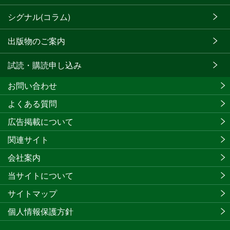
シグナル(コラム)
出版物のご案内
試読・購読申し込み
お問い合わせ
よくある質問
広告掲載について
関連サイト
会社案内
当サイトについて
サイトマップ
個人情報保護方針