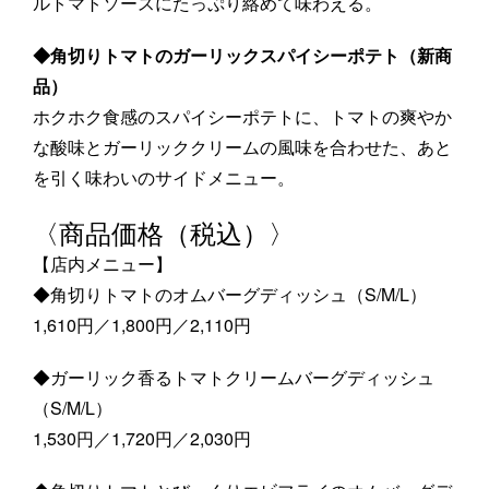
ルトマトソースにたっぷり絡めて味わえる。
◆角切りトマトのガーリックスパイシーポテト（新商
品）
ホクホク食感のスパイシーポテトに、トマトの爽やか
な酸味とガーリッククリームの風味を合わせた、あと
を引く味わいのサイドメニュー。
〈商品価格（税込）〉
【店内メニュー】
◆角切りトマトのオムバーグディッシュ（S/M/L）
1,610円／1,800円／2,110円
◆ガーリック香るトマトクリームバーグディッシュ
（S/M/L）
1,530円／1,720円／2,030円