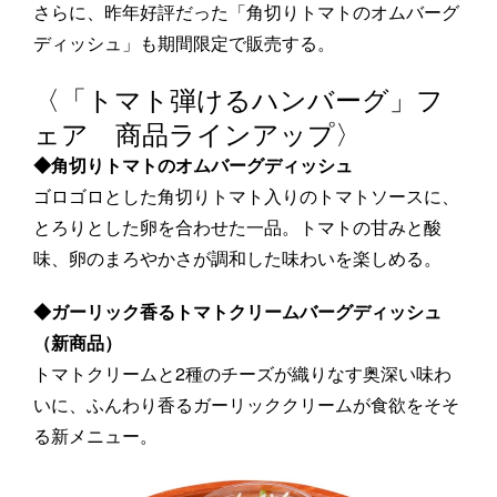
さらに、昨年好評だった「角切りトマトのオムバーグ
ディッシュ」も期間限定で販売する。
〈「トマト弾けるハンバーグ」フ
ェア 商品ラインアップ〉
◆角切りトマトのオムバーグディッシュ
ゴロゴロとした角切りトマト入りのトマトソースに、
とろりとした卵を合わせた一品。トマトの甘みと酸
味、卵のまろやかさが調和した味わいを楽しめる。
◆ガーリック香るトマトクリームバーグディッシュ
（新商品）
トマトクリームと2種のチーズが織りなす奥深い味わ
いに、ふんわり香るガーリッククリームが食欲をそそ
る新メニュー。