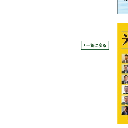
一覧に戻る