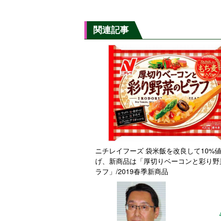
関連記事
ニチレイフーズ 袋米飯を改良して10%
げ、新商品は「厚切りベーコンと彩り野
ラフ」/2019春季新商品