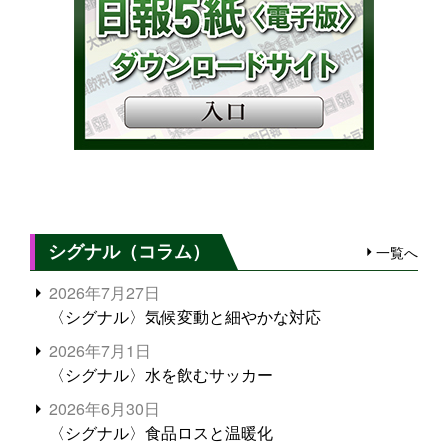
シグナル（コラム）
一覧へ
2026年7月27日
〈シグナル〉気候変動と細やかな対応
2026年7月1日
〈シグナル〉水を飲むサッカー
2026年6月30日
〈シグナル〉食品ロスと温暖化