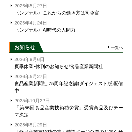
2026年5月27日
〈シグナル〉これからの働き方は司令官
2026年4月24日
〈シグナル〉AI時代の人間力
お知らせ
一覧へ
2026年8月6日
夏季休業･休刊のお知らせ/食品産業新聞社
2026年5月27日
食品産業新聞社 75周年記念誌(ダイジェスト版)配信
中
2025年10月22日
「第55回食品産業技術功労賞」受賞商品及びテー
マ決定
2025年8月29日
「食品産業技術功労賞」特設ページ公開のお知らせ