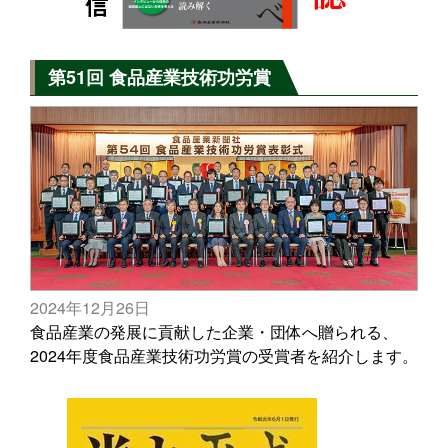
第51回 食品産業技術功労賞
2024年12月26日
食品産業の発展に貢献した企業・団体へ贈られる、
2024年度食品産業技術功労賞の受賞者を紹介します。