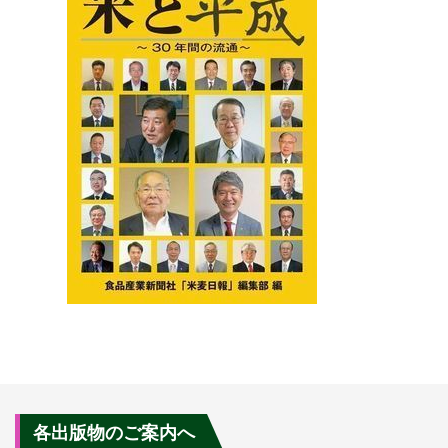
各出版物のご案内へ