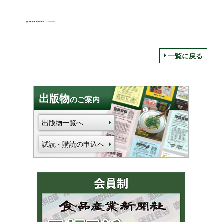
一覧に戻る
出版物
のご案内
出版物一覧へ
試読・購読の申込へ