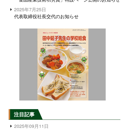
2025年7月25日
代表取締役社長交代のお知らせ
注目記事
2025年09月11日