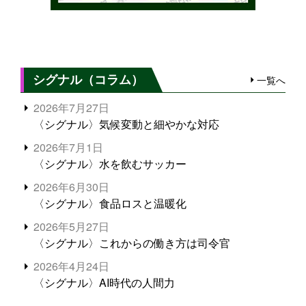
シグナル（コラム）
一覧へ
2026年7月27日
〈シグナル〉気候変動と細やかな対応
2026年7月1日
〈シグナル〉水を飲むサッカー
2026年6月30日
〈シグナル〉食品ロスと温暖化
2026年5月27日
〈シグナル〉これからの働き方は司令官
2026年4月24日
〈シグナル〉AI時代の人間力