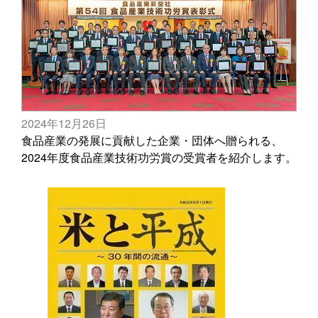
2024年12月26日
食品産業の発展に貢献した企業・団体へ贈られる、
2024年度食品産業技術功労賞の受賞者を紹介します。