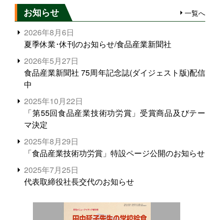
お知らせ
一覧へ
2026年8月6日
夏季休業･休刊のお知らせ/食品産業新聞社
2026年5月27日
食品産業新聞社 75周年記念誌(ダイジェスト版)配信
中
2025年10月22日
「第55回食品産業技術功労賞」受賞商品及びテー
マ決定
2025年8月29日
「食品産業技術功労賞」特設ページ公開のお知らせ
2025年7月25日
代表取締役社長交代のお知らせ