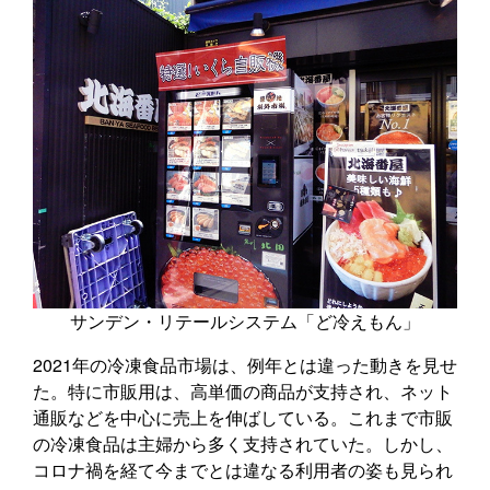
サンデン・リテールシステム「ど冷えもん」
2021年の冷凍食品市場は、例年とは違った動きを見せ
た。特に市販用は、高単価の商品が支持され、ネット
通販などを中心に売上を伸ばしている。これまで市販
の冷凍食品は主婦から多く支持されていた。しかし、
コロナ禍を経て今までとは違なる利用者の姿も見られ