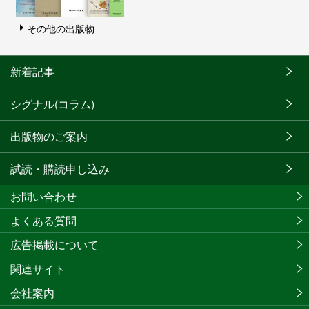
その他の出版物
新着記事
シグナル(コラム)
出版物のご案内
試読・購読申し込み
お問い合わせ
よくある質問
広告掲載について
関連サイト
会社案内