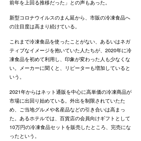
前年を上回る推移だった」との声もあった。
新型コロナウイルスのまん延から、市販の冷凍食品へ
の注目度は高まり続けている。
これまで冷凍食品を使ったことがない、あるいはネガ
ティブなイメージを抱いていた人たちが、2020年に冷
凍食品を初めて利用し、印象が変わった人も少なくな
い。メーカーに聞くと、リピーターも増加していると
いう。
2021年からはネット通販を中心に高単価の冷凍商品が
市場に出回り始めている。外出を制限されていたた
め、ご当地グルメや名産品などの引き合いは高まっ
た。あるホテルでは、百貨店の会員向けギフトとして
10万円の冷凍食品セットを販売したところ、完売にな
ったという。