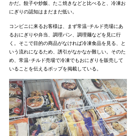
かだ。餃子や炒飯、たこ焼きなどと比べると、冷凍お
にぎりの認知はまだまだ低い。
コンビニに来るお客様は、まず常温･チルド売場にあ
るおにぎりや弁当、調理パン、調理麺などを見に行
く。そこで目的の商品がなければ冷凍食品を見る、と
いう流れになるため、誘引がなかなか難しい。そのた
め、常温･チルド売場で冷凍でもおにぎりを販売して
いることを伝えるポップを掲載している。