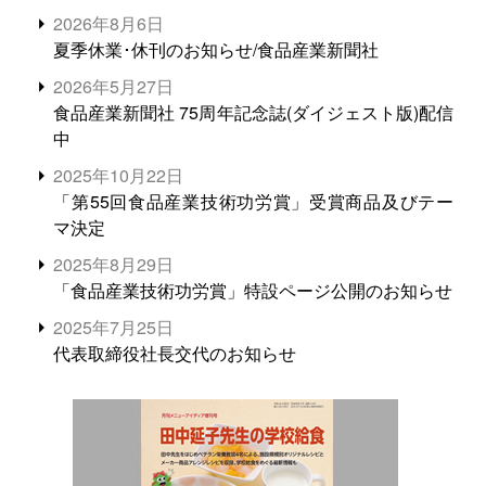
2026年8月6日
夏季休業･休刊のお知らせ/食品産業新聞社
2026年5月27日
食品産業新聞社 75周年記念誌(ダイジェスト版)配信
中
2025年10月22日
「第55回食品産業技術功労賞」受賞商品及びテー
マ決定
2025年8月29日
「食品産業技術功労賞」特設ページ公開のお知らせ
2025年7月25日
代表取締役社長交代のお知らせ