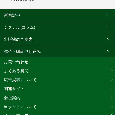
新着記事
シグナル(コラム)
出版物のご案内
試読・購読申し込み
お問い合わせ
よくある質問
広告掲載について
関連サイト
会社案内
当サイトについて