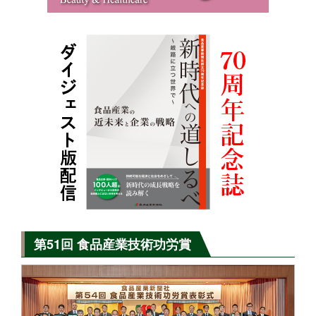
第51回 食品産業技術功労賞