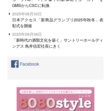
GMSからCSCに転換
2025年08月30日
日本アクセス「新商品グランプリ2025年秋冬」表
彰式を開催
2025年08月06日
「新時代の酒類文化を築く」サントリーホールディ
ングス 鳥井信宏社長にきく
Facebook