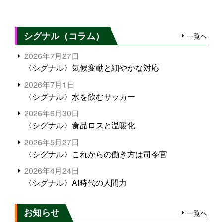
シグナル（コラム）
一覧へ
2026年7月27日
〈シグナル〉気候変動と細やかな対応
2026年7月1日
〈シグナル〉水を飲むサッカー
2026年6月30日
〈シグナル〉食品ロスと温暖化
2026年5月27日
〈シグナル〉これからの働き方は司令官
2026年4月24日
〈シグナル〉AI時代の人間力
お知らせ
一覧へ