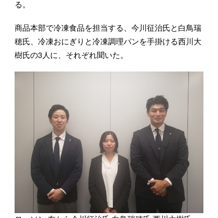
る。
商品本部で冷凍食品を担当する、今川征治氏と白鳥瑞
穂氏、冷凍おにぎりと冷凍調理パンを手掛ける西川大
樹氏の3人に、それぞれ聞いた。