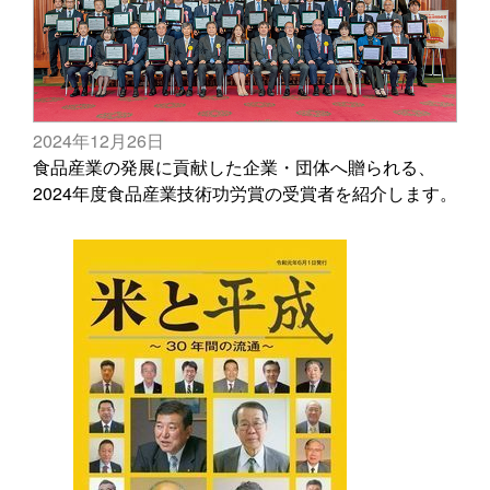
2024年12月26日
食品産業の発展に貢献した企業・団体へ贈られる、
2024年度食品産業技術功労賞の受賞者を紹介します。