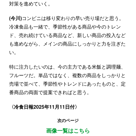
対策を進めていく。
(今川)
コンビニは移り変わりの早い売り場だと思う。
冷凍食品も一緒で、季節性がある商品や今のトレン
ド、売れ続けている商品など、新しい商品の投入など
も進めながら、メインの商品にしっかりと力を注ぎた
い。
特に注力したいのは、今の主力である米飯と調理麺、
フルーツだ。単品ではなく、複数の商品をしっかりと
売場で並べて、季節性やトレンドにあったものと、定
番商品の両面で提案できればと思う。
〈冷食日報2025年11月11日付〉
次のページ
画像一覧はこちら