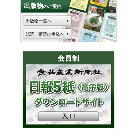
出版物
のご案内
出版物一覧へ
試読・購読の申込へ