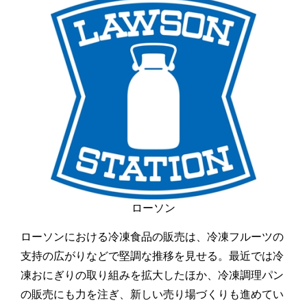
ローソン
ローソンにおける冷凍食品の販売は、冷凍フルーツの
支持の広がりなどで堅調な推移を見せる。最近では冷
凍おにぎりの取り組みを拡大したほか、冷凍調理パン
の販売にも力を注ぎ、新しい売り場づくりも進めてい