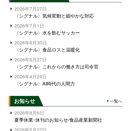
2026年7月27日
〈シグナル〉気候変動と細やかな対応
2026年7月1日
〈シグナル〉水を飲むサッカー
2026年6月30日
〈シグナル〉食品ロスと温暖化
2026年5月27日
〈シグナル〉これからの働き方は司令官
2026年4月24日
〈シグナル〉AI時代の人間力
お知らせ
一覧へ
2026年8月6日
夏季休業･休刊のお知らせ/食品産業新聞社
2026年5月27日