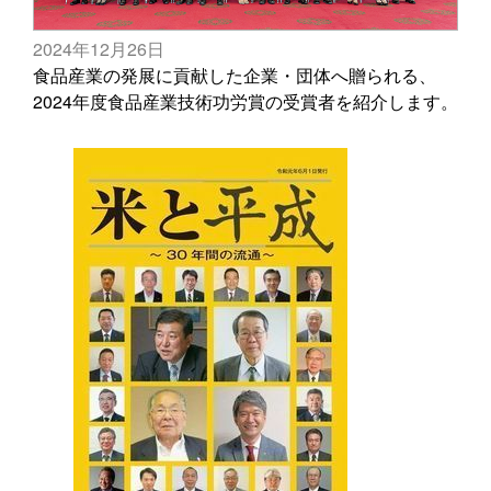
2024年12月26日
食品産業の発展に貢献した企業・団体へ贈られる、
2024年度食品産業技術功労賞の受賞者を紹介します。