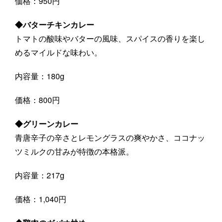
価格：950円
◆バターチキンカレー
トマトの酸味やバターの風味、スパイスの香りを楽し
めるマイルドな味わい。
内容量：180g
価格：800円
◆グリーンカレー
青唐辛子の辛さとレモングラスの爽やかさ、ココナッ
ツミルクの甘みが特徴の本格派。
内容量：217g
価格：1,040円