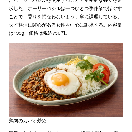
求した。ホーリーバジルは一つひとつ手作業でほぐす
ことで、香りを損なわないよう丁寧に調理している。
タイ料理に関心がある女性を中心に訴求する。内容量
は135g、価格は税込750円。
鶏肉のガパオ炒め