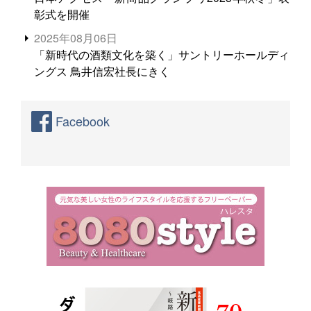
彰式を開催
2025年08月06日
「新時代の酒類文化を築く」サントリーホールディ
ングス 鳥井信宏社長にきく
Facebook