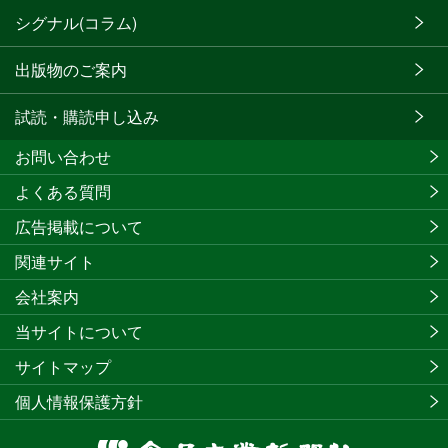
シグナル(コラム)
出版物のご案内
試読・購読申し込み
お問い合わせ
よくある質問
広告掲載について
関連サイト
会社案内
当サイトについて
サイトマップ
個人情報保護方針