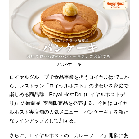
パンケーキ
ロイヤルグループで食品事業を担うロイヤルは17日か
ら、レストラン「ロイヤルホスト」の味わいを家庭で
楽しめる商品群「Royal Host Deli(ロイヤルホストデ
リ)」の新商品･季節限定品を発売する。今回はロイヤ
ルホスト実店舗の人気メニュー「パンケーキ」を新た
なラインアップとして加える。
さらに、ロイヤルホストの「カレーフェア」開催にあ