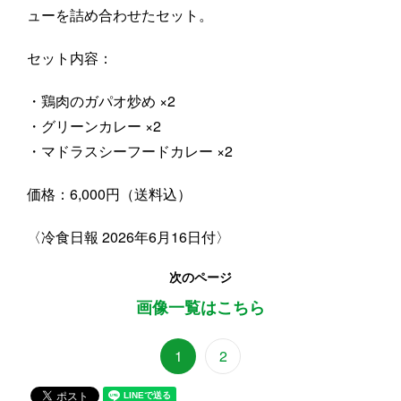
ューを詰め合わせたセット。
セット内容：
・鶏肉のガパオ炒め ×2
・グリーンカレー ×2
・マドラスシーフードカレー ×2
価格：6,000円（送料込）
〈冷食日報 2026年6月16日付〉
次のページ
画像一覧はこちら
1
2