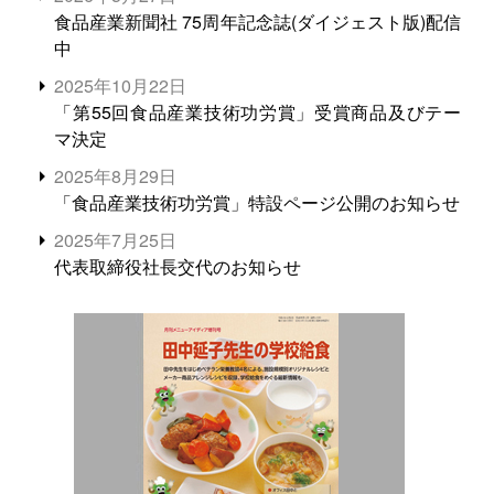
食品産業新聞社 75周年記念誌(ダイジェスト版)配信
中
2025年10月22日
「第55回食品産業技術功労賞」受賞商品及びテー
マ決定
2025年8月29日
「食品産業技術功労賞」特設ページ公開のお知らせ
2025年7月25日
代表取締役社長交代のお知らせ