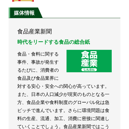
媒体情報
食品産業新聞
時代をリードする食品の総合紙
食品・食料に関する
事件、事故が発生す
るたびに、消費者の
食品及び食品業界に
対する安心・安全への関心が高っています。
また、日本の人口減少が現実のものとなる一
方、食品企業や食料制度のグローバル化は急
ピッチで進んでいます。さらに環境問題は食
料の生産、流通、加工、消費に密接に関連し
ていくことでしょう。食品産業新聞ではこう