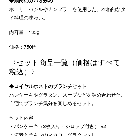
◆鶏肉のガパオ炒め
ホーリーバジルやナンプラーを使用した、本格的なタ
イ料理の味わい。
内容量：135g
価格：750円
〈セット商品一覧（価格はすべて
税込）〉
◆ロイヤルホストのブランチセット
パンケーキやグラタン、スープなどを詰め合わせた、
自宅でブランチ気分を楽しめるセット。
セット内容：
・パンケーキ（3枚入り・シロップ付き） ×2
・海老とチキンのマカロニグラタン ×1