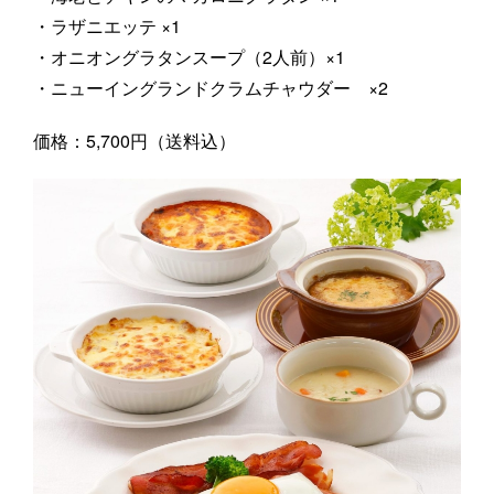
・ラザニエッテ ×1
・オニオングラタンスープ（2人前）×1
・ニューイングランドクラムチャウダー ×2
価格：5,700円（送料込）