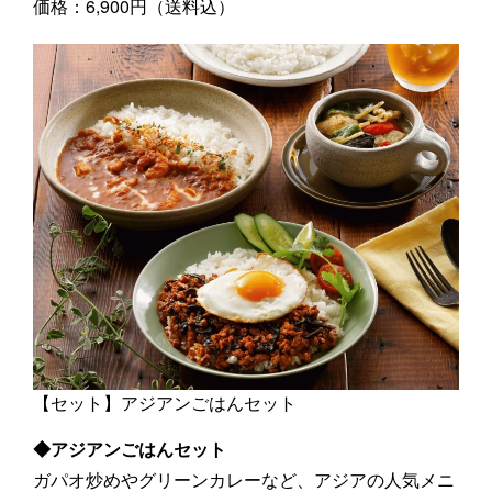
価格：6,900円（送料込）
【セット】アジアンごはんセット
◆アジアンごはんセット
ガパオ炒めやグリーンカレーなど、アジアの人気メニ