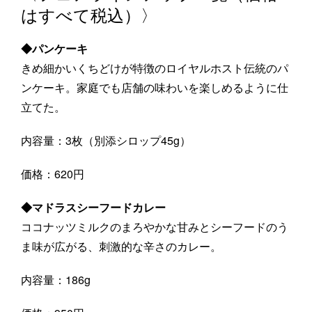
はすべて税込）〉
◆パンケーキ
きめ細かいくちどけが特徴のロイヤルホスト伝統のパ
ンケーキ。家庭でも店舗の味わいを楽しめるように仕
立てた。
内容量：3枚（別添シロップ45g）
価格：620円
◆マドラスシーフードカレー
ココナッツミルクのまろやかな甘みとシーフードのう
ま味が広がる、刺激的な辛さのカレー。
内容量：186g