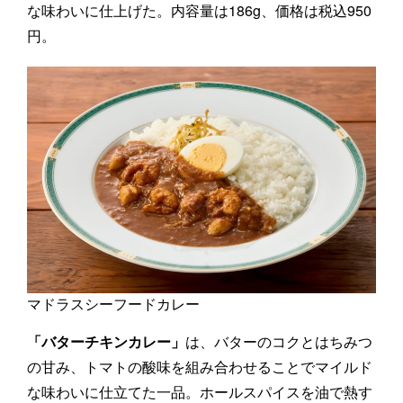
な味わいに仕上げた。内容量は186g、価格は税込950
円。
マドラスシーフードカレー
「バターチキンカレー」
は、バターのコクとはちみつ
の甘み、トマトの酸味を組み合わせることでマイルド
な味わいに仕立てた一品。ホールスパイスを油で熱す