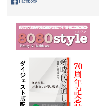
Facebook