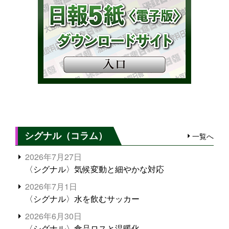
シグナル（コラム）
一覧へ
2026年7月27日
〈シグナル〉気候変動と細やかな対応
2026年7月1日
〈シグナル〉水を飲むサッカー
2026年6月30日
〈シグナル〉食品ロスと温暖化