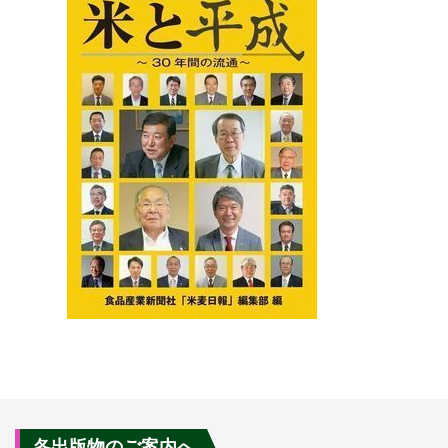
各出版物のご案内へ