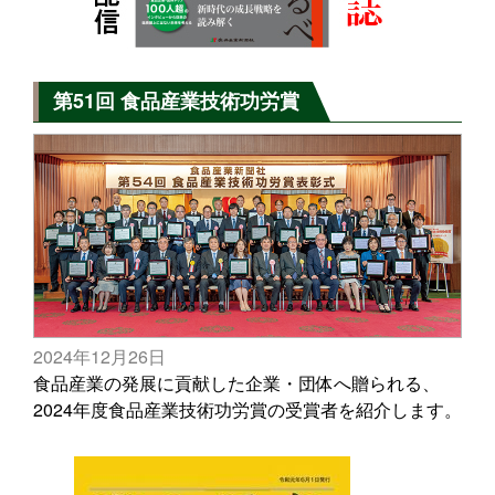
第51回 食品産業技術功労賞
2024年12月26日
食品産業の発展に貢献した企業・団体へ贈られる、
2024年度食品産業技術功労賞の受賞者を紹介します。