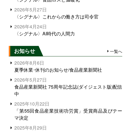
2026年5月27日
〈シグナル〉これからの働き方は司令官
2026年4月24日
〈シグナル〉AI時代の人間力
お知らせ
一覧へ
2026年8月6日
夏季休業･休刊のお知らせ/食品産業新聞社
2026年5月27日
食品産業新聞社 75周年記念誌(ダイジェスト版)配信
中
2025年10月22日
「第55回食品産業技術功労賞」受賞商品及びテー
マ決定
2025年8月29日