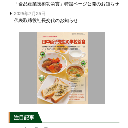
「食品産業技術功労賞」特設ページ公開のお知らせ
2025年7月25日
代表取締役社長交代のお知らせ
注目記事