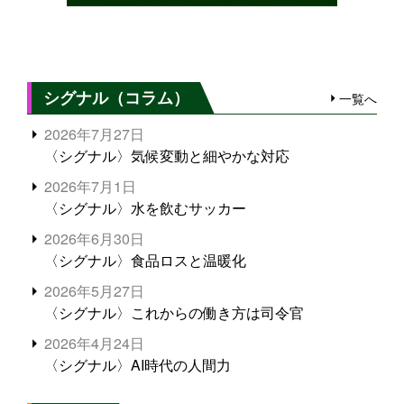
シグナル（コラム）
一覧へ
2026年7月27日
〈シグナル〉気候変動と細やかな対応
2026年7月1日
〈シグナル〉水を飲むサッカー
2026年6月30日
〈シグナル〉食品ロスと温暖化
2026年5月27日
〈シグナル〉これからの働き方は司令官
2026年4月24日
〈シグナル〉AI時代の人間力