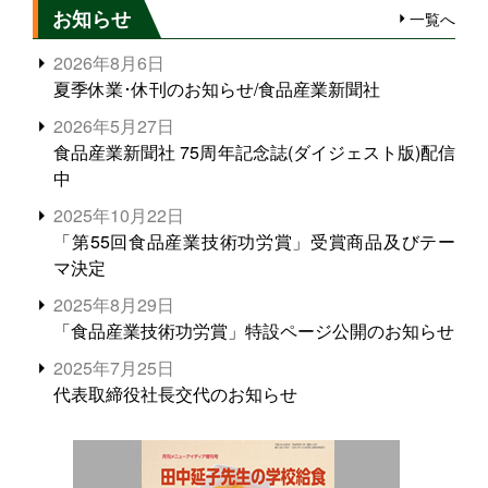
お知らせ
一覧へ
2026年8月6日
夏季休業･休刊のお知らせ/食品産業新聞社
2026年5月27日
食品産業新聞社 75周年記念誌(ダイジェスト版)配信
中
2025年10月22日
「第55回食品産業技術功労賞」受賞商品及びテー
マ決定
2025年8月29日
「食品産業技術功労賞」特設ページ公開のお知らせ
2025年7月25日
代表取締役社長交代のお知らせ