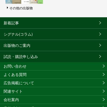
その他の出版物
新着記事
シグナル(コラム)
出版物のご案内
試読・購読申し込み
お問い合わせ
よくある質問
広告掲載について
関連サイト
会社案内