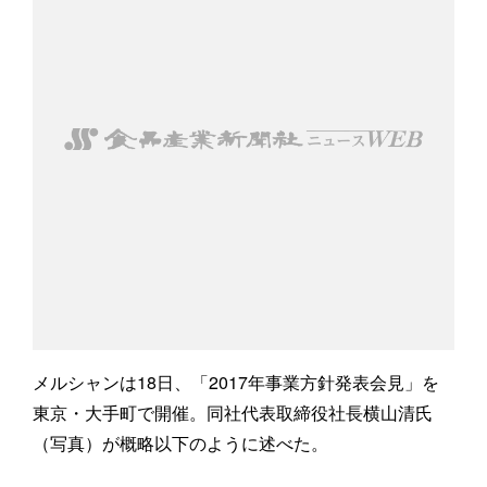
メルシャンは18日、「2017年事業方針発表会見」を
東京・大手町で開催。同社代表取締役社長横山清氏
（写真）が概略以下のように述べた。