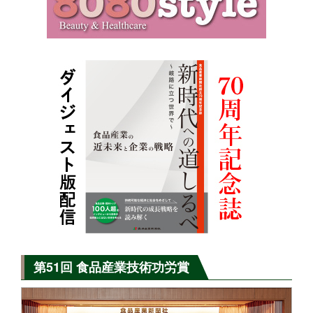
第51回 食品産業技術功労賞