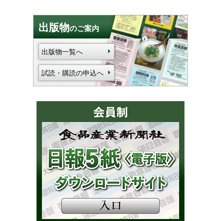
出版物
のご案内
出版物一覧へ
試読・購読の申込へ