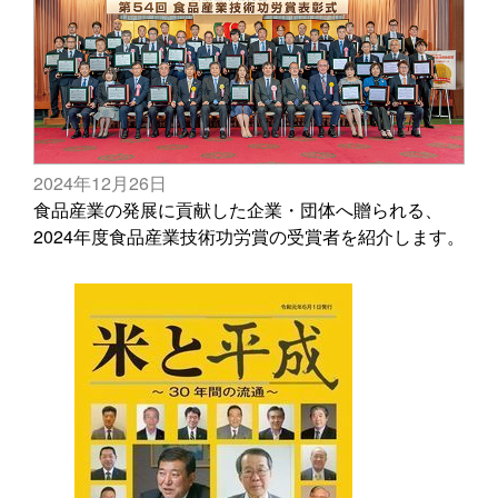
2024年12月26日
食品産業の発展に貢献した企業・団体へ贈られる、
2024年度食品産業技術功労賞の受賞者を紹介します。