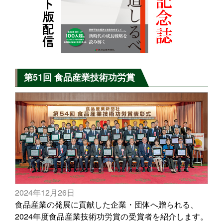
第51回 食品産業技術功労賞
2024年12月26日
食品産業の発展に貢献した企業・団体へ贈られる、
2024年度食品産業技術功労賞の受賞者を紹介します。