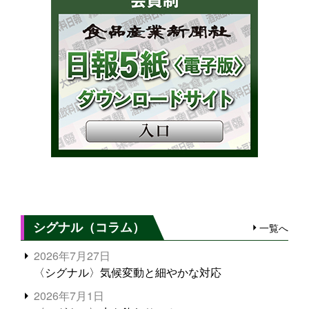
シグナル（コラム）
一覧へ
2026年7月27日
〈シグナル〉気候変動と細やかな対応
2026年7月1日