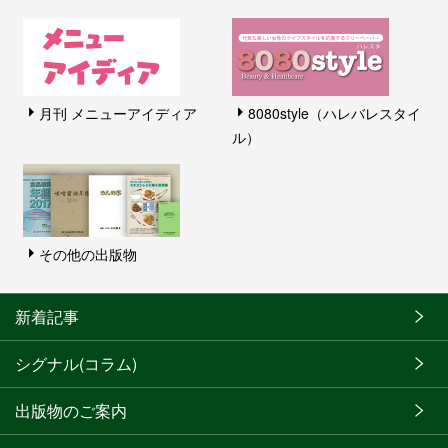
月刊 メニューアイディア
8080style（ハレバレスタイ
ル）
その他の出版物
新着記事
シグナル(コラム)
出版物のご案内