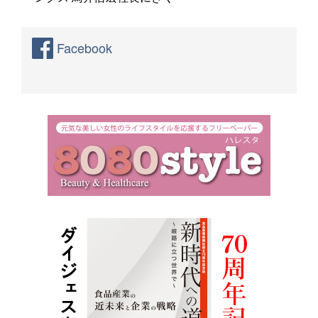
Facebook