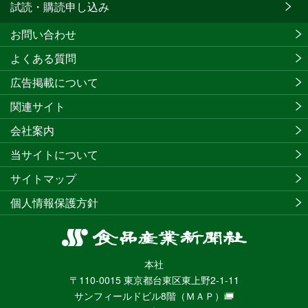
試読・購読申し込み
お問い合わせ
よくある質問
広告掲載について
関連サイト
会社案内
当サイトについて
サイトマップ
個人情報保護方針
食
品
本社
産
〒110-0015 東京都台東区東上野2-1-11
業
サンフィールドビル8階
（ＭＡＰ）
新