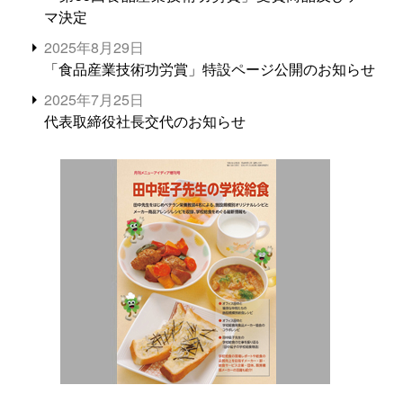
マ決定
2025年8月29日
「食品産業技術功労賞」特設ページ公開のお知らせ
2025年7月25日
代表取締役社長交代のお知らせ