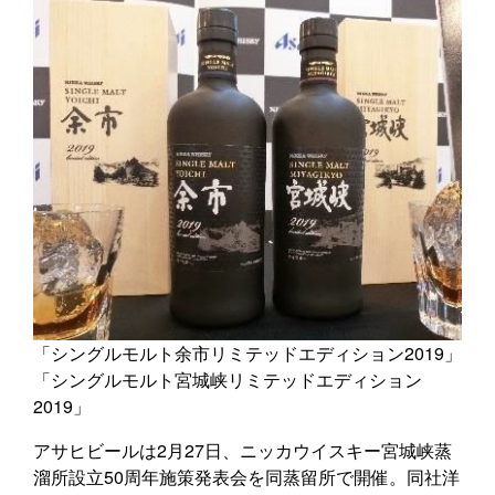
「シングルモルト余市リミテッドエディション2019」
「シングルモルト宮城峡リミテッドエディション
2019」
アサヒビールは2月27日、ニッカウイスキー宮城峡蒸
溜所設立50周年施策発表会を同蒸留所で開催。同社洋