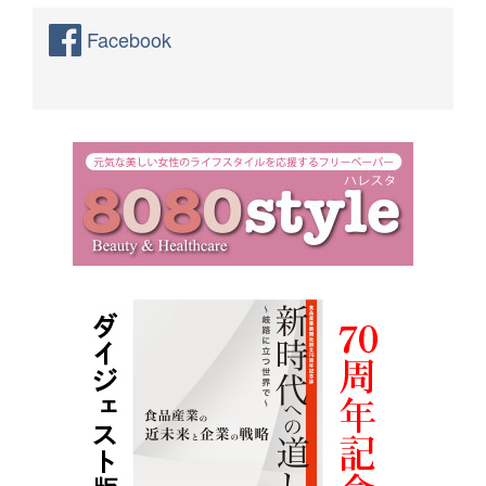
Facebook