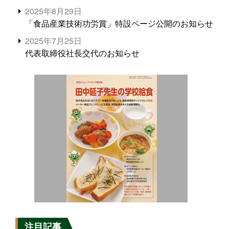
2025年8月29日
「食品産業技術功労賞」特設ページ公開のお知らせ
2025年7月25日
代表取締役社長交代のお知らせ
注目記事