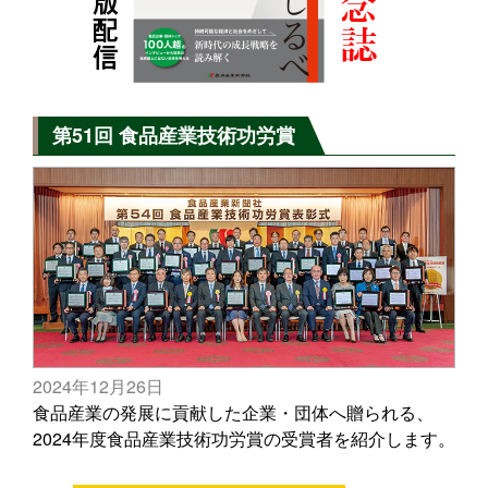
第51回 食品産業技術功労賞
2024年12月26日
食品産業の発展に貢献した企業・団体へ贈られる、
2024年度食品産業技術功労賞の受賞者を紹介します。