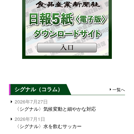
シグナル（コラム）
一覧へ
2026年7月27日
〈シグナル〉気候変動と細やかな対応
2026年7月1日
〈シグナル〉水を飲むサッカー