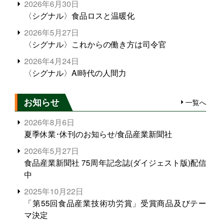
2026年6月30日
〈シグナル〉食品ロスと温暖化
2026年5月27日
〈シグナル〉これからの働き方は司令官
2026年4月24日
〈シグナル〉AI時代の人間力
お知らせ
一覧へ
2026年8月6日
夏季休業･休刊のお知らせ/食品産業新聞社
2026年5月27日
食品産業新聞社 75周年記念誌(ダイジェスト版)配信
中
2025年10月22日
「第55回食品産業技術功労賞」受賞商品及びテー
マ決定