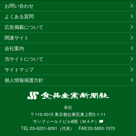
お問い合わせ
よくある質問
広告掲載について
関連サイト
会社案内
当サイトについて
サイトマップ
個人情報保護方針
食
品
本社
産
〒110-0015 東京都台東区東上野2-1-11
業
サンフィールドビル8階
（ＭＡＰ）
新
TEL:03-6231-6091（代表） FAX:03-5830-1570
聞