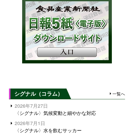
シグナル（コラム）
一覧へ
2026年7月27日
〈シグナル〉気候変動と細やかな対応
2026年7月1日
〈シグナル〉水を飲むサッカー