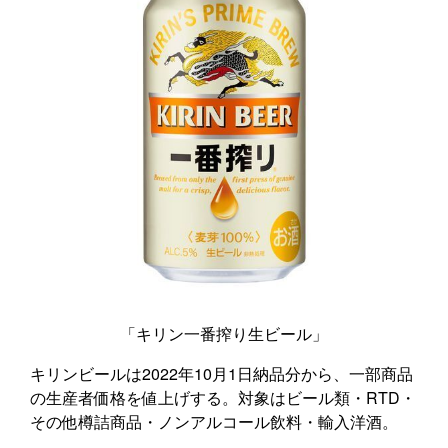
「キリン一番搾り生ビール」
キリンビールは2022年10月1日納品分から、一部商品
の生産者価格を値上げする。対象はビール類・RTD・
その他樽詰商品・ノンアルコール飲料・輸入洋酒。