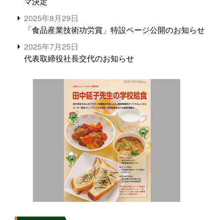
マ決定
2025年8月29日
「食品産業技術功労賞」特設ページ公開のお知らせ
2025年7月25日
代表取締役社長交代のお知らせ