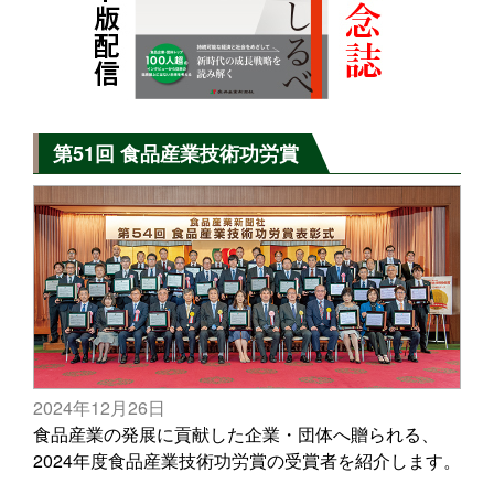
第51回 食品産業技術功労賞
2024年12月26日
食品産業の発展に貢献した企業・団体へ贈られる、
2024年度食品産業技術功労賞の受賞者を紹介します。