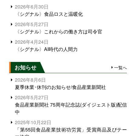
2026年6月30日
〈シグナル〉食品ロスと温暖化
2026年5月27日
〈シグナル〉これからの働き方は司令官
2026年4月24日
〈シグナル〉AI時代の人間力
お知らせ
一覧へ
2026年8月6日
夏季休業･休刊のお知らせ/食品産業新聞社
2026年5月27日
食品産業新聞社 75周年記念誌(ダイジェスト版)配信
中
2025年10月22日
「第55回食品産業技術功労賞」受賞商品及びテー