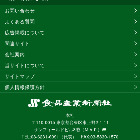
お問い合わせ
よくある質問
広告掲載について
関連サイト
会社案内
当サイトについて
サイトマップ
個人情報保護方針
食
品
本社
産
〒110-0015 東京都台東区東上野2-1-11
業
サンフィールドビル8階
（ＭＡＰ）
新
TEL:03-6231-6091（代表） FAX:03-5830-1570
聞