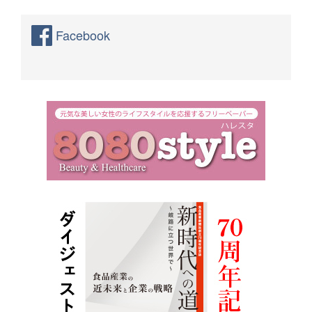
Facebook