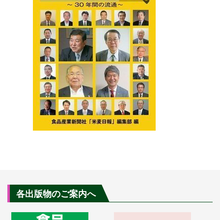
各出版物のご案内へ