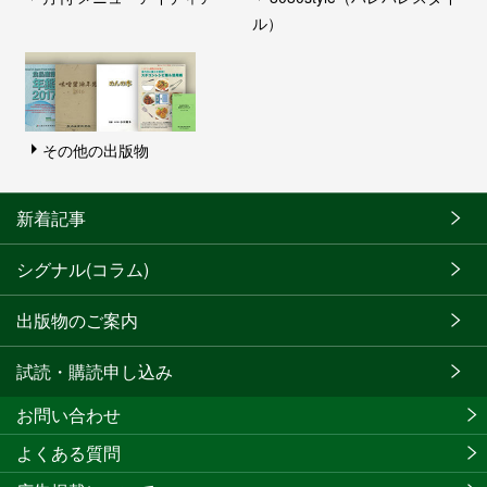
ル）
その他の出版物
新着記事
シグナル(コラム)
出版物のご案内
試読・購読申し込み
お問い合わせ
よくある質問