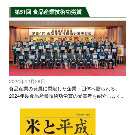
第51回 食品産業技術功労賞
2024年12月26日
食品産業の発展に貢献した企業・団体へ贈られる、
2024年度食品産業技術功労賞の受賞者を紹介します。