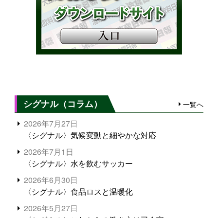
シグナル（コラム）
一覧へ
2026年7月27日
〈シグナル〉気候変動と細やかな対応
2026年7月1日
〈シグナル〉水を飲むサッカー
2026年6月30日
〈シグナル〉食品ロスと温暖化
2026年5月27日