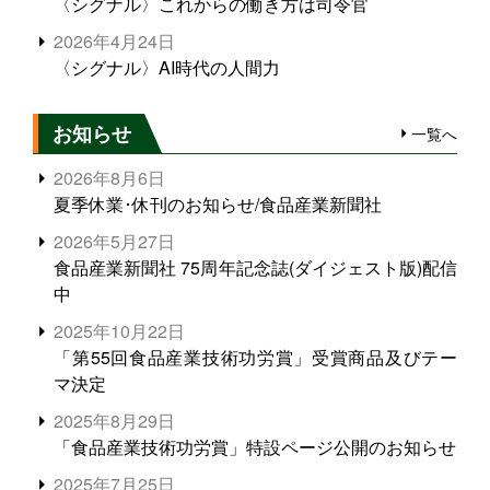
〈シグナル〉これからの働き方は司令官
2026年4月24日
〈シグナル〉AI時代の人間力
お知らせ
一覧へ
2026年8月6日
夏季休業･休刊のお知らせ/食品産業新聞社
2026年5月27日
食品産業新聞社 75周年記念誌(ダイジェスト版)配信
中
2025年10月22日
「第55回食品産業技術功労賞」受賞商品及びテー
マ決定
2025年8月29日
「食品産業技術功労賞」特設ページ公開のお知らせ
2025年7月25日