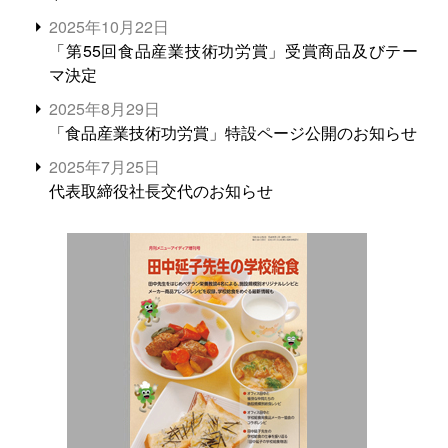
2025年10月22日
「第55回食品産業技術功労賞」受賞商品及びテー
マ決定
2025年8月29日
「食品産業技術功労賞」特設ページ公開のお知らせ
2025年7月25日
代表取締役社長交代のお知らせ