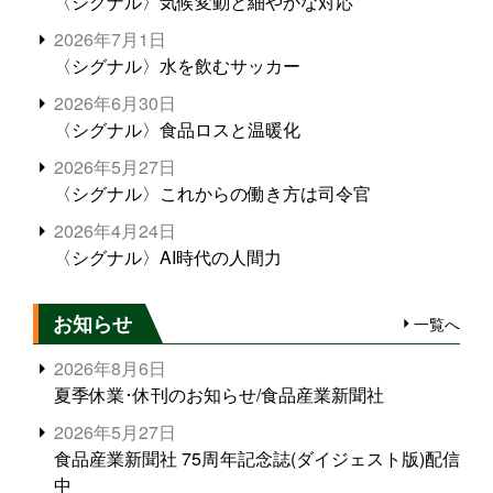
〈シグナル〉気候変動と細やかな対応
2026年7月1日
〈シグナル〉水を飲むサッカー
2026年6月30日
〈シグナル〉食品ロスと温暖化
2026年5月27日
〈シグナル〉これからの働き方は司令官
2026年4月24日
〈シグナル〉AI時代の人間力
お知らせ
一覧へ
2026年8月6日
夏季休業･休刊のお知らせ/食品産業新聞社
2026年5月27日
食品産業新聞社 75周年記念誌(ダイジェスト版)配信
中