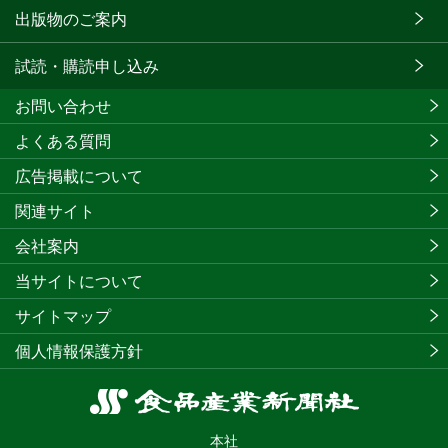
出版物のご案内
試読・購読申し込み
お問い合わせ
よくある質問
広告掲載について
関連サイト
会社案内
当サイトについて
サイトマップ
個人情報保護方針
食
品
本社
産