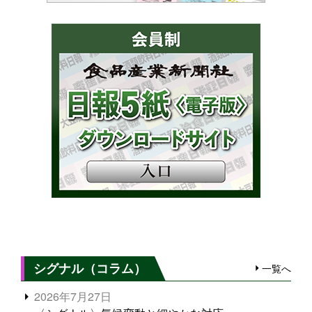
シグナル（コラム）
一覧へ
2026年7月27日