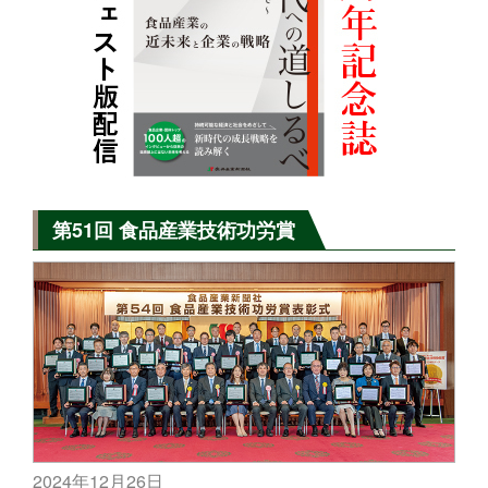
第51回 食品産業技術功労賞
2024年12月26日