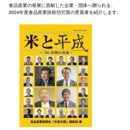
食品産業の発展に貢献した企業・団体へ贈られる、
2024年度食品産業技術功労賞の受賞者を紹介します。