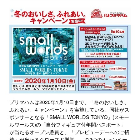
プリマハムは2020年1月10日まで、「冬のおいしさ、
ふれあい。キャンペーン」を実施している。同社がス
ポンサーとなる「SMALL WORLDS TOKYO」(スモー
ルワールズ)の「自分フィギュア付年間パスポート」
が当たるオープン懸賞と、「プレビューデーへのご招
待」が当たるクローズド懸賞――の2つのキャンペー