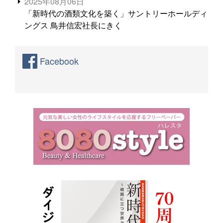
2025年08月06日
「新時代の酒類文化を築く」サントリーホールディ
ングス 鳥井信宏社長にきく
Facebook