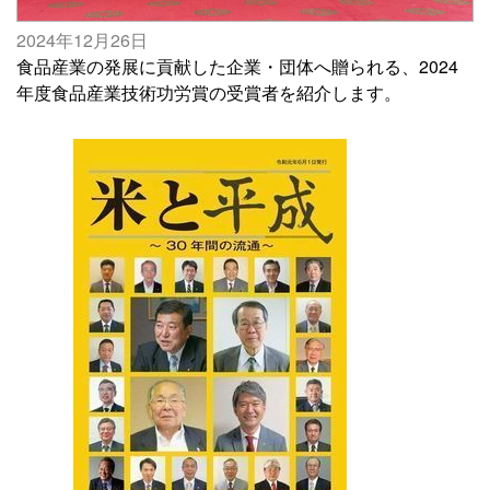
2024年12月26日
食品産業の発展に貢献した企業・団体へ贈られる、2024
年度食品産業技術功労賞の受賞者を紹介します。