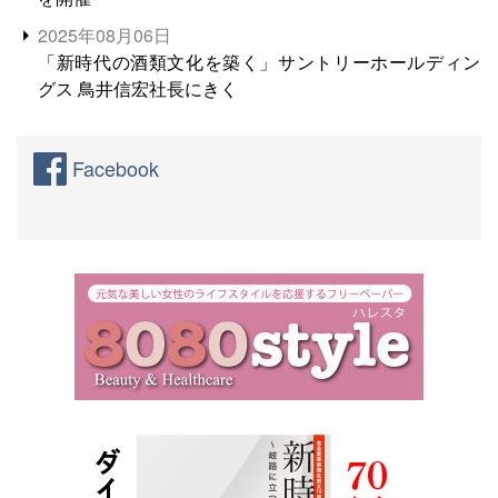
2025年08月06日
「新時代の酒類文化を築く」サントリーホールディン
グス 鳥井信宏社長にきく
Facebook