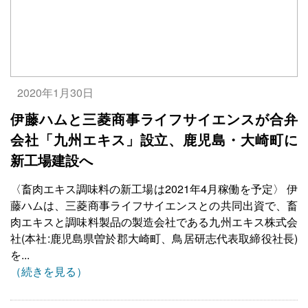
2020年1月30日
伊藤ハムと三菱商事ライフサイエンスが合弁
会社「九州エキス」設立、鹿児島・大崎町に
新工場建設へ
〈畜肉エキス調味料の新工場は2021年4月稼働を予定〉 伊
藤ハムは、三菱商事ライフサイエンスとの共同出資で、畜
肉エキスと調味料製品の製造会社である九州エキス株式会
社(本社:鹿児島県曽於郡大崎町、鳥居研志代表取締役社長)
を...
（続きを見る）