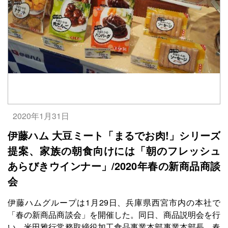
2020年1月31日
伊藤ハム 大豆ミート「まるでお肉!」シリーズ
提案、家族の朝食向けには「朝のフレッシュ
あらびきウインナー」/2020年春の新商品商談
会
伊藤ハムグループは1月29日、兵庫県西宮市内の本社で
「春の新商品商談会」を開催した。同日、商品説明会を行
い、米田雅行常務取締役加工食品事業本部事業本部長、春