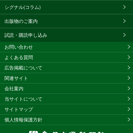
シグナル(コラム)
出版物のご案内
試読・購読申し込み
お問い合わせ
よくある質問
広告掲載について
関連サイト
会社案内
当サイトについて
サイトマップ
個人情報保護方針