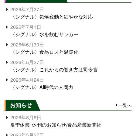
2026年7月27日
〈シグナル〉気候変動と細やかな対応
2026年7月1日
〈シグナル〉水を飲むサッカー
2026年6月30日
〈シグナル〉食品ロスと温暖化
2026年5月27日
〈シグナル〉これからの働き方は司令官
2026年4月24日
〈シグナル〉AI時代の人間力
お知らせ
一覧へ
2026年8月6日
夏季休業･休刊のお知らせ/食品産業新聞社
2026年5月27日