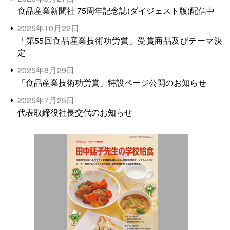
食品産業新聞社 75周年記念誌(ダイジェスト版)配信中
2025年10月22日
「第55回食品産業技術功労賞」受賞商品及びテーマ決
定
2025年8月29日
「食品産業技術功労賞」特設ページ公開のお知らせ
2025年7月25日
代表取締役社長交代のお知らせ