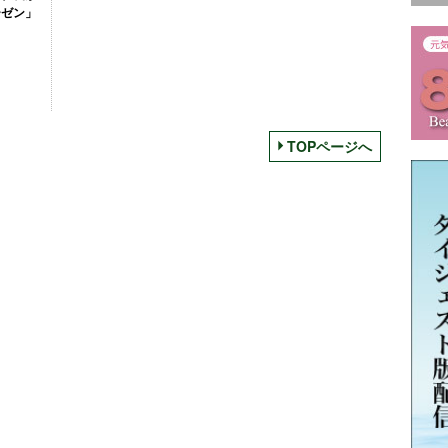
ーゼン」
TOPページへ