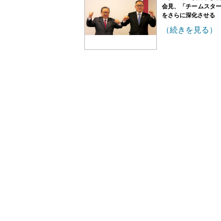
会見、「チームスタ
をさらに深化させる
（続きを見る）