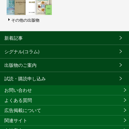
その他の出版物
新着記事
シグナル(コラム)
出版物のご案内
試読・購読申し込み
お問い合わせ
よくある質問
広告掲載について
関連サイト