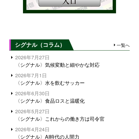
シグナル（コラム）
一覧へ
2026年7月27日
〈シグナル〉気候変動と細やかな対応
2026年7月1日
〈シグナル〉水を飲むサッカー
2026年6月30日
〈シグナル〉食品ロスと温暖化
2026年5月27日
〈シグナル〉これからの働き方は司令官
2026年4月24日
〈シグナル〉AI時代の人間力