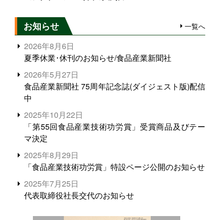
お知らせ
一覧へ
2026年8月6日
夏季休業･休刊のお知らせ/食品産業新聞社
2026年5月27日
食品産業新聞社 75周年記念誌(ダイジェスト版)配信
中
2025年10月22日
「第55回食品産業技術功労賞」受賞商品及びテー
マ決定
2025年8月29日
「食品産業技術功労賞」特設ページ公開のお知らせ
2025年7月25日
代表取締役社長交代のお知らせ