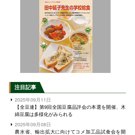
注目記事
2025年09月11日
【全豆連】第9回全国豆腐品評会の本選を開催、木
綿豆腐は多様化がみられる
2025年09月08日
農水省、輸出拡大に向けてコメ加工品試食会を開