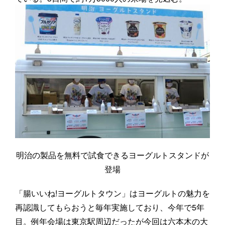
明治の製品を無料で試食できるヨーグルトスタンドが
登場
「腸いいね!ヨーグルトタウン」はヨーグルトの魅力を
再認識してもらおうと毎年実施しており、今年で5年
目。例年会場は東京駅周辺だったが今回は六本木の大