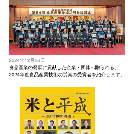
2024年12月26日
食品産業の発展に貢献した企業・団体へ贈られる、
2024年度食品産業技術功労賞の受賞者を紹介します。