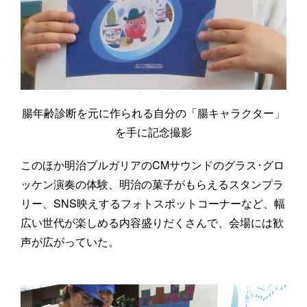
腸年齢診断を元に作られる自分の「腸キャラクター」
を手に記念撮影
このほか明治ブルガリアのCMサウンドのグラス･グロ
ッケン演奏の体験、明治の菓子がもらえるスタンプラ
リー、SNS映えするフォトスポットコーナーなど、幅
広い世代が楽しめる内容盛りだくさんで、会場には歓
声が広がっていた。