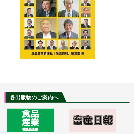
各出版物のご案内へ