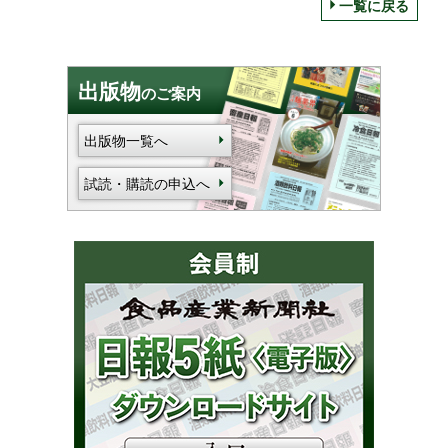
一覧に戻る
出版物
のご案内
出版物一覧へ
試読・購読の申込へ