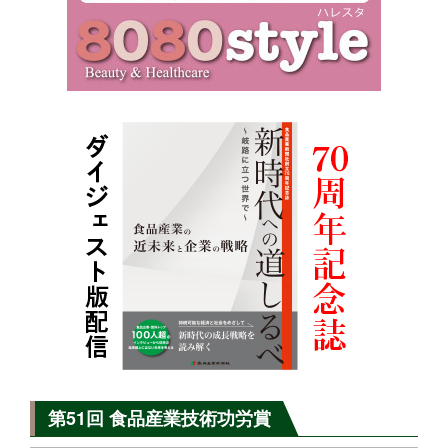
第51回 食品産業技術功労賞