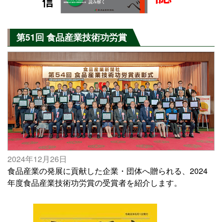
第51回 食品産業技術功労賞
2024年12月26日
食品産業の発展に貢献した企業・団体へ贈られる、2024
年度食品産業技術功労賞の受賞者を紹介します。