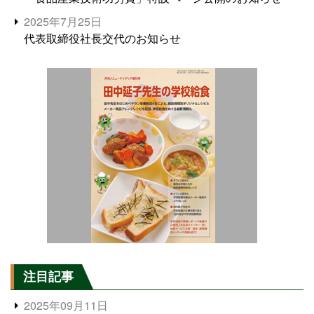
2025年7月25日
代表取締役社長交代のお知らせ
注目記事
2025年09月11日