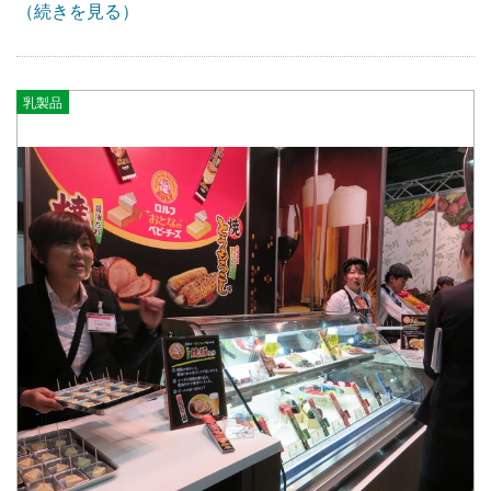
（続きを見る）
乳製品