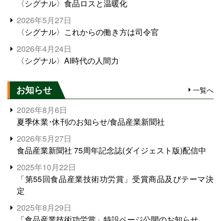
〈シグナル〉食品ロスと温暖化
2026年5月27日
〈シグナル〉これからの働き方は司令官
2026年4月24日
〈シグナル〉AI時代の人間力
お知らせ
一覧へ
2026年8月6日
夏季休業･休刊のお知らせ/食品産業新聞社
2026年5月27日
食品産業新聞社 75周年記念誌(ダイジェスト版)配信中
2025年10月22日
「第55回食品産業技術功労賞」受賞商品及びテーマ決
定
2025年8月29日
「食品産業技術功労賞」特設ページ公開のお知らせ