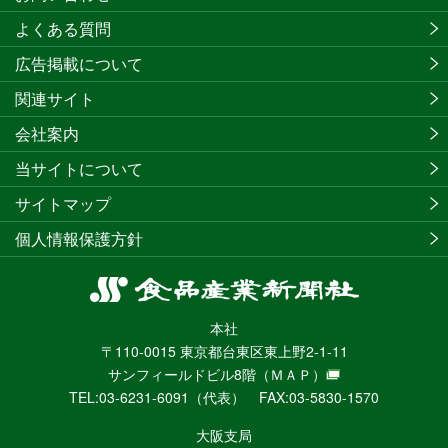
よくある質問
広告掲載について
関連サイト
会社案内
当サイトについて
サイトマップ
個人情報保護方針
食
品
本社
産
〒110-0015 東京都台東区東上野2-1-11
業
サンフィールドビル8階
（ＭＡＰ）
新
TEL:03-6231-6091（代表） FAX:03-5830-1570
聞
社
大阪支局