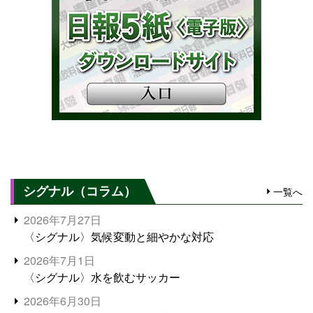
シグナル（コラム）
一覧へ
2026年7月27日
〈シグナル〉気候変動と細やかな対応
2026年7月1日
〈シグナル〉水を飲むサッカー
2026年6月30日