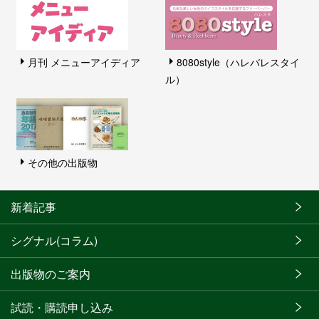
月刊 メニューアイディア
8080style（ハレバレスタイ
ル）
その他の出版物
新着記事
シグナル(コラム)
出版物のご案内
試読・購読申し込み