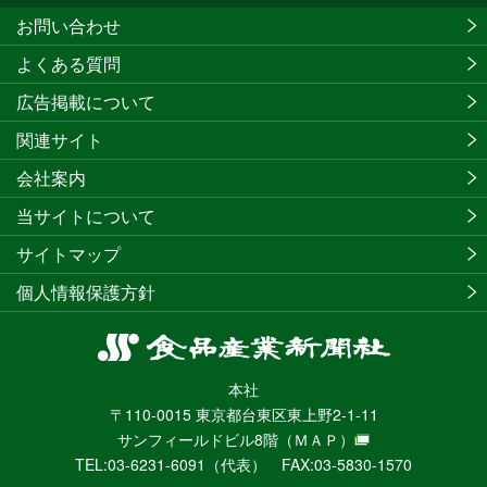
お問い合わせ
よくある質問
広告掲載について
関連サイト
会社案内
当サイトについて
サイトマップ
個人情報保護方針
食
品
本社
産
〒110-0015 東京都台東区東上野2-1-11
業
サンフィールドビル8階
（ＭＡＰ）
新
TEL:03-6231-6091（代表） FAX:03-5830-1570
聞