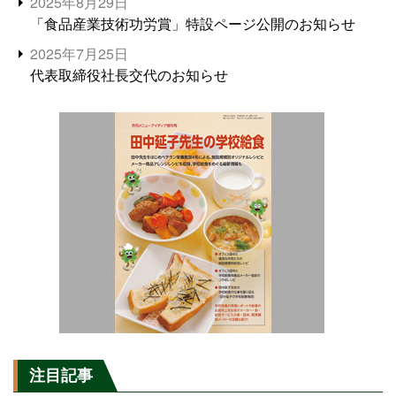
2025年8月29日
「食品産業技術功労賞」特設ページ公開のお知らせ
2025年7月25日
代表取締役社長交代のお知らせ
注目記事