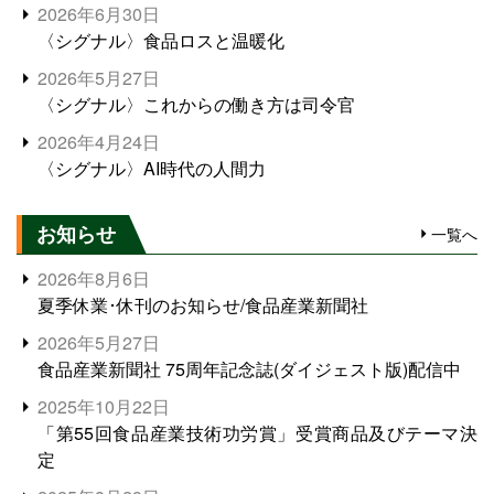
2026年6月30日
〈シグナル〉食品ロスと温暖化
2026年5月27日
〈シグナル〉これからの働き方は司令官
2026年4月24日
〈シグナル〉AI時代の人間力
お知らせ
一覧へ
2026年8月6日
夏季休業･休刊のお知らせ/食品産業新聞社
2026年5月27日
食品産業新聞社 75周年記念誌(ダイジェスト版)配信中
2025年10月22日
「第55回食品産業技術功労賞」受賞商品及びテーマ決
定