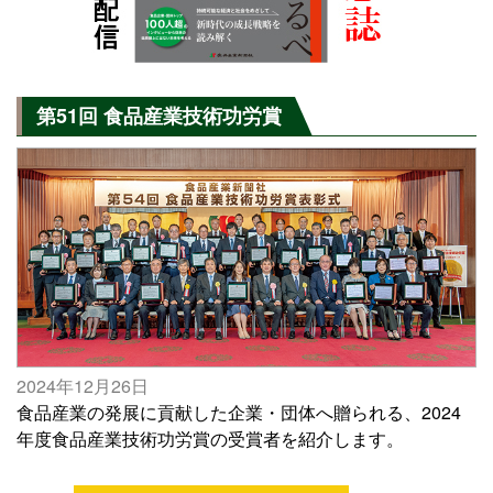
第51回 食品産業技術功労賞
2024年12月26日
食品産業の発展に貢献した企業・団体へ贈られる、2024
年度食品産業技術功労賞の受賞者を紹介します。