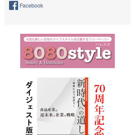
Facebook