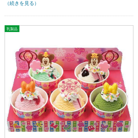
（続きを見る）
乳製品