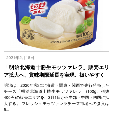
2021年2月18日
「明治北海道十勝生モッツァレラ」販売エリ
ア拡大へ、賞味期限延長を実現、扱いやすく
明治は、2020年秋に北海道・関東・関西で先行発売した
チーズ「明治北海道十勝生モッツァレラ」(100g、税抜
400円)の販売エリアを、3月1日から中部・中国・四国に拡
大する。 フレッシュモッツァレラチーズ市場への参入は
5...