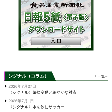
シグナル（コラム）
一覧へ
2026年7月27日
〈シグナル〉気候変動と細やかな対応
2026年7月1日
〈シグナル〉水を飲むサッカー