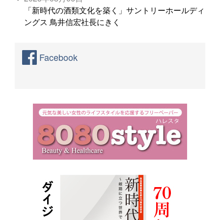
「新時代の酒類文化を築く」サントリーホールディ
ングス 鳥井信宏社長にきく
Facebook