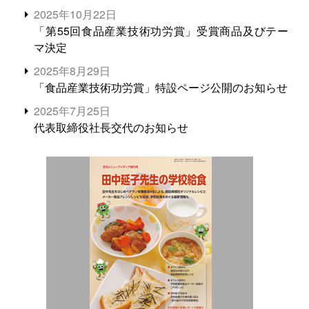
2025年10月22日
「第55回食品産業技術功労賞」受賞商品及びテー
マ決定
2025年8月29日
「食品産業技術功労賞」特設ページ公開のお知らせ
2025年7月25日
代表取締役社長交代のお知らせ