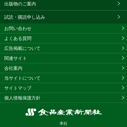
出版物のご案内
試読・購読申し込み
お問い合わせ
よくある質問
広告掲載について
関連サイト
会社案内
当サイトについて
サイトマップ
個人情報保護方針
食
品
本社
産