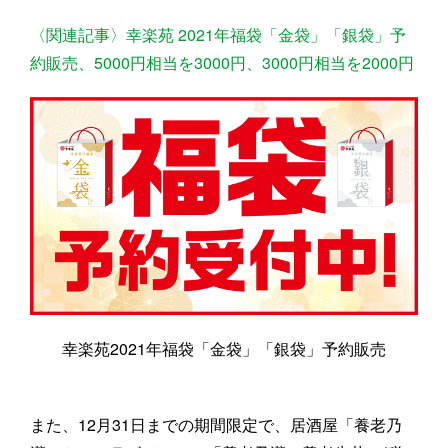
〈関連記事〉幸楽苑 2021年福袋「金袋」「銀袋」予
約販売、5000円相当を3000円、3000円相当を2000円
幸楽苑2021年福袋「金袋」「銀袋」予約販売
また、12月31日までの期間限定で、居酒屋「養老乃