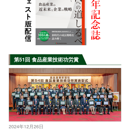
第51回 食品産業技術功労賞
2024年12月26日