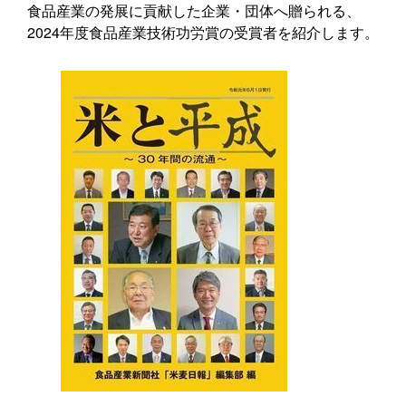
食品産業の発展に貢献した企業・団体へ贈られる、
2024年度食品産業技術功労賞の受賞者を紹介します。