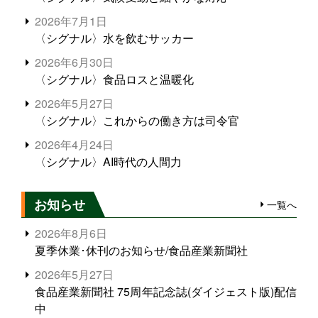
2026年7月1日
〈シグナル〉水を飲むサッカー
2026年6月30日
〈シグナル〉食品ロスと温暖化
2026年5月27日
〈シグナル〉これからの働き方は司令官
2026年4月24日
〈シグナル〉AI時代の人間力
お知らせ
一覧へ
2026年8月6日
夏季休業･休刊のお知らせ/食品産業新聞社
2026年5月27日
食品産業新聞社 75周年記念誌(ダイジェスト版)配信
中