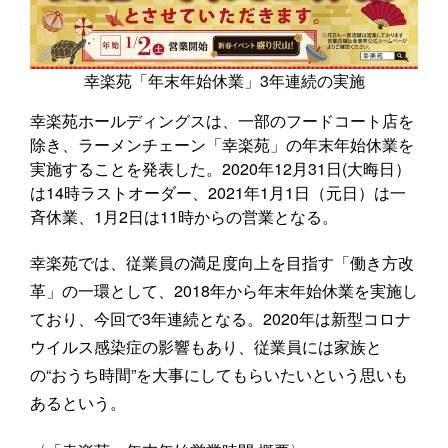
幸楽苑「年末年始休業」3年連続の実施
幸楽苑ホールディングスは、一部のフードコート店を
除き、ラーメンチェーン「幸楽苑」の年末年始休業を
実施することを発表した。2020年12月31日(大晦日）
は14時ラストオーダー、2021年1月1日（元日）は一
斉休業、1月2日は11時からの営業となる。
幸楽苑では、従業員の満足度向上を目指す「働き方改
革」の一環として、2018年から年末年始休業を実施し
ており、今回で3年連続となる。2020年は新型コロナ
ウイルス感染症の影響もあり、従業員には家族と
の“おうち時間”を大事にしてもらいたいという思いも
あるという。