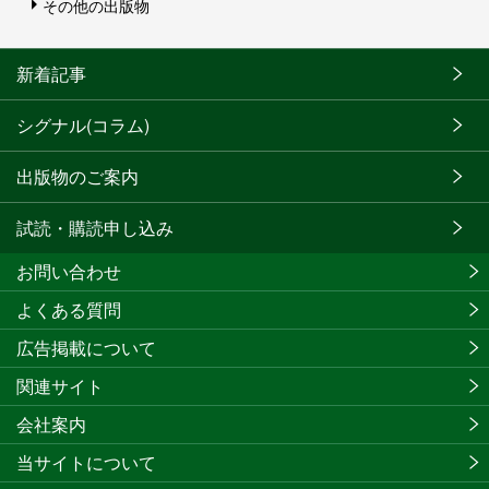
その他の出版物
新着記事
シグナル(コラム)
出版物のご案内
試読・購読申し込み
お問い合わせ
よくある質問
広告掲載について
関連サイト
会社案内
当サイトについて