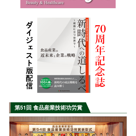
第51回 食品産業技術功労賞