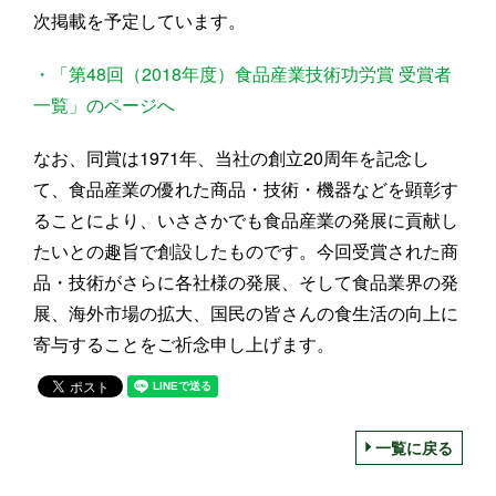
次掲載を予定しています。
・「第48回（2018年度）食品産業技術功労賞 受賞者
一覧」のページへ
なお、同賞は1971年、当社の創立20周年を記念し
て、食品産業の優れた商品・技術・機器などを顕彰す
ることにより、いささかでも食品産業の発展に貢献し
たいとの趣旨で創設したものです。今回受賞された商
品・技術がさらに各社様の発展、そして食品業界の発
展、海外市場の拡大、国民の皆さんの食生活の向上に
寄与することをご祈念申し上げます。
一覧に戻る