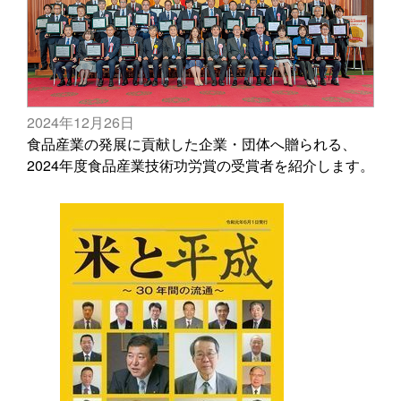
2024年12月26日
食品産業の発展に貢献した企業・団体へ贈られる、
2024年度食品産業技術功労賞の受賞者を紹介します。