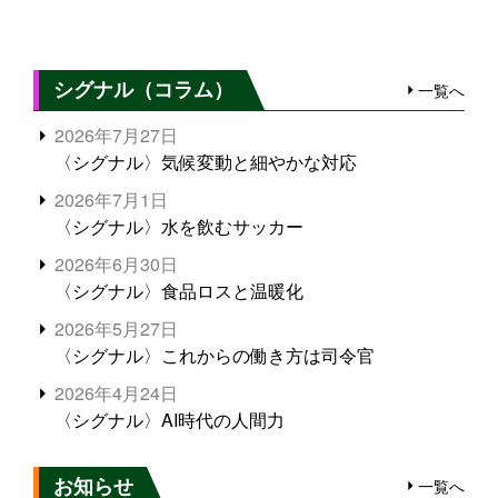
シグナル（コラム）
一覧へ
2026年7月27日
〈シグナル〉気候変動と細やかな対応
2026年7月1日
〈シグナル〉水を飲むサッカー
2026年6月30日
〈シグナル〉食品ロスと温暖化
2026年5月27日
〈シグナル〉これからの働き方は司令官
2026年4月24日
〈シグナル〉AI時代の人間力
お知らせ
一覧へ