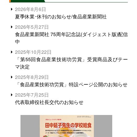
2026年8月6日
夏季休業･休刊のお知らせ/食品産業新聞社
2026年5月27日
食品産業新聞社 75周年記念誌(ダイジェスト版)配信
中
2025年10月22日
「第55回食品産業技術功労賞」受賞商品及びテー
マ決定
2025年8月29日
「食品産業技術功労賞」特設ページ公開のお知らせ
2025年7月25日
代表取締役社長交代のお知らせ