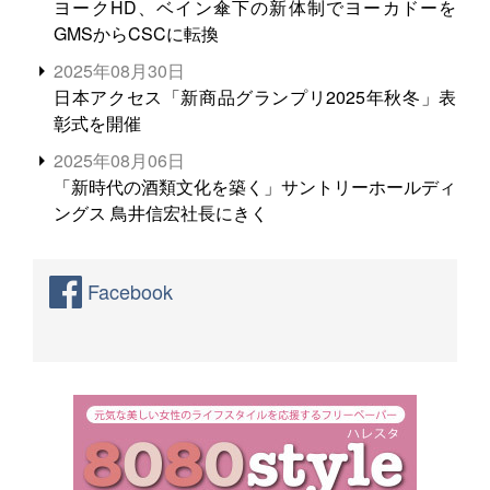
ヨークHD、ベイン傘下の新体制でヨーカドーを
GMSからCSCに転換
2025年08月30日
日本アクセス「新商品グランプリ2025年秋冬」表
彰式を開催
2025年08月06日
「新時代の酒類文化を築く」サントリーホールディ
ングス 鳥井信宏社長にきく
Facebook