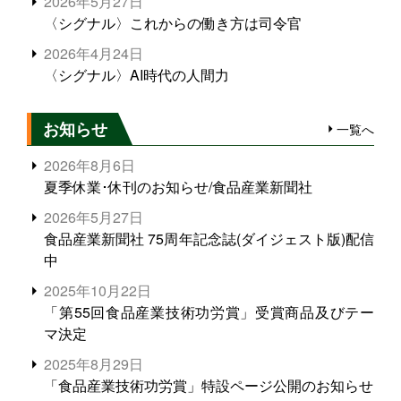
2026年5月27日
〈シグナル〉これからの働き方は司令官
2026年4月24日
〈シグナル〉AI時代の人間力
お知らせ
一覧へ
2026年8月6日
夏季休業･休刊のお知らせ/食品産業新聞社
2026年5月27日
食品産業新聞社 75周年記念誌(ダイジェスト版)配信
中
2025年10月22日
「第55回食品産業技術功労賞」受賞商品及びテー
マ決定
2025年8月29日
「食品産業技術功労賞」特設ページ公開のお知らせ