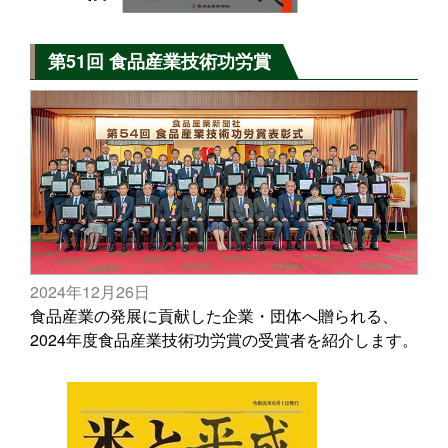
第51回 食品産業技術功労賞
2024年12月26日
食品産業の発展に貢献した企業・団体へ贈られる、
2024年度食品産業技術功労賞の受賞者を紹介します。