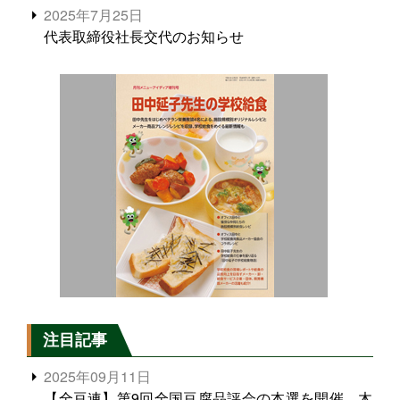
2025年7月25日
代表取締役社長交代のお知らせ
注目記事
2025年09月11日
【全豆連】第9回全国豆腐品評会の本選を開催、木