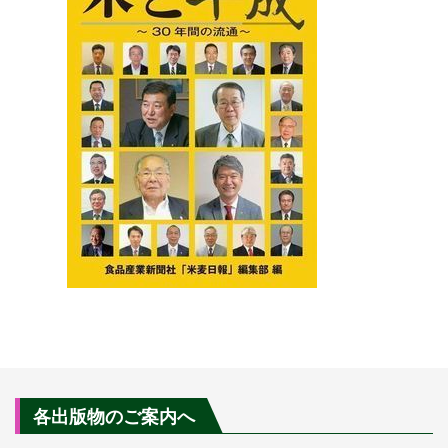
各出版物のご案内へ