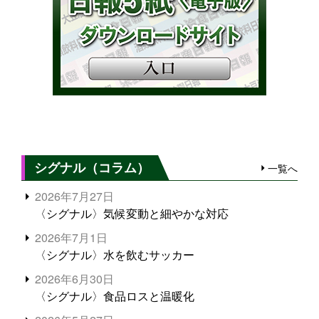
シグナル（コラム）
一覧へ
2026年7月27日
〈シグナル〉気候変動と細やかな対応
2026年7月1日
〈シグナル〉水を飲むサッカー
2026年6月30日
〈シグナル〉食品ロスと温暖化