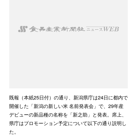
既報（本紙25日付）の通り、新潟県庁は24日に都内で
開催した「新潟の新しい米 名前発表会」で、29年産
デビューの新品種の名称を「新之助」と発表。席上、
県庁はプロモーション予定について以下の通り説明し
た。