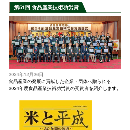
第51回 食品産業技術功労賞
2024年12月26日
食品産業の発展に貢献した企業・団体へ贈られる、
2024年度食品産業技術功労賞の受賞者を紹介します。