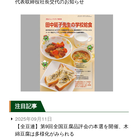
代表取締役社長交代のお知らせ
注目記事
2025年09月11日
【全豆連】第9回全国豆腐品評会の本選を開催、木
綿豆腐は多様化がみられる