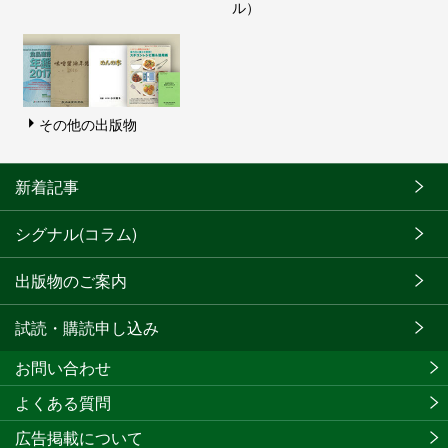
ル）
その他の出版物
新着記事
シグナル(コラム)
出版物のご案内
試読・購読申し込み
お問い合わせ
よくある質問
広告掲載について