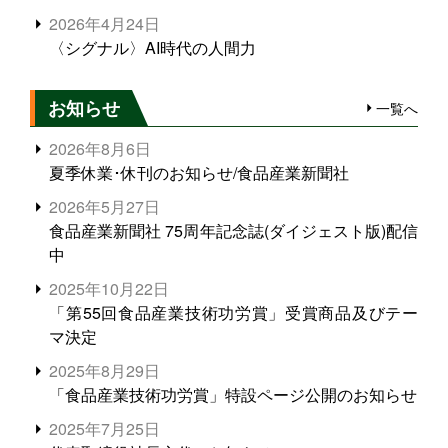
2026年4月24日
〈シグナル〉AI時代の人間力
お知らせ
一覧へ
2026年8月6日
夏季休業･休刊のお知らせ/食品産業新聞社
2026年5月27日
食品産業新聞社 75周年記念誌(ダイジェスト版)配信
中
2025年10月22日
「第55回食品産業技術功労賞」受賞商品及びテー
マ決定
2025年8月29日
「食品産業技術功労賞」特設ページ公開のお知らせ
2025年7月25日