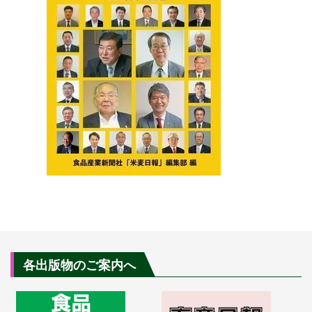
各出版物のご案内へ