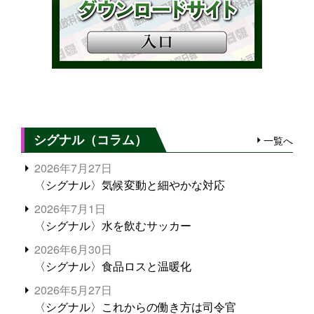
シグナル（コラム）
一覧へ
2026年7月27日
〈シグナル〉気候変動と細やかな対応
2026年7月1日
〈シグナル〉水を飲むサッカー
2026年6月30日
〈シグナル〉食品ロスと温暖化
2026年5月27日
〈シグナル〉これからの働き方は司令官