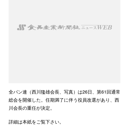
全パン連（西川隆雄会長、写真）は26日、第61回通常
総会を開催した。任期満了に伴う役員改選があり、西
川会長の重任が決定。
詳細は本紙をご覧下さい。