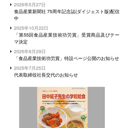
2026年5月27日
食品産業新聞社 75周年記念誌(ダイジェスト版)配信
中
2025年10月22日
「第55回食品産業技術功労賞」受賞商品及びテー
マ決定
2025年8月29日
「食品産業技術功労賞」特設ページ公開のお知らせ
2025年7月25日
代表取締役社長交代のお知らせ