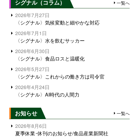
シグナル（コラム）
一覧へ
2026年7月27日
〈シグナル〉気候変動と細やかな対応
2026年7月1日
〈シグナル〉水を飲むサッカー
2026年6月30日
〈シグナル〉食品ロスと温暖化
2026年5月27日
〈シグナル〉これからの働き方は司令官
2026年4月24日
〈シグナル〉AI時代の人間力
お知らせ
一覧へ
2026年8月6日
夏季休業･休刊のお知らせ/食品産業新聞社