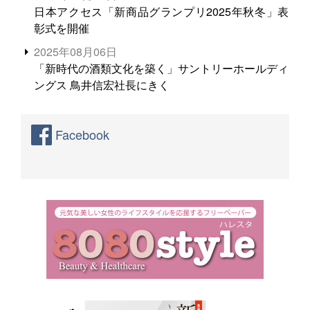
日本アクセス「新商品グランプリ2025年秋冬」表
彰式を開催
2025年08月06日
「新時代の酒類文化を築く」サントリーホールディ
ングス 鳥井信宏社長にきく
Facebook