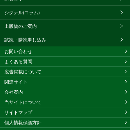
シグナル(コラム)
出版物のご案内
試読・購読申し込み
お問い合わせ
よくある質問
広告掲載について
関連サイト
会社案内
当サイトについて
サイトマップ
個人情報保護方針