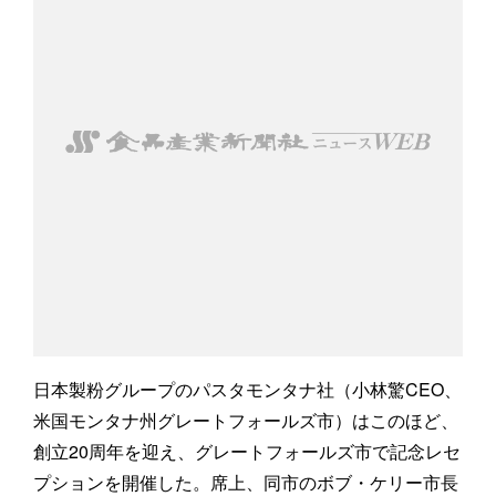
日本製粉グループのパスタモンタナ社（小林驚CEO、
米国モンタナ州グレートフォールズ市）はこのほど、
創立20周年を迎え、グレートフォールズ市で記念レセ
プションを開催した。席上、同市のボブ・ケリー市長