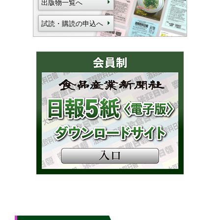
出版物一覧へ
試読・購読の申込へ