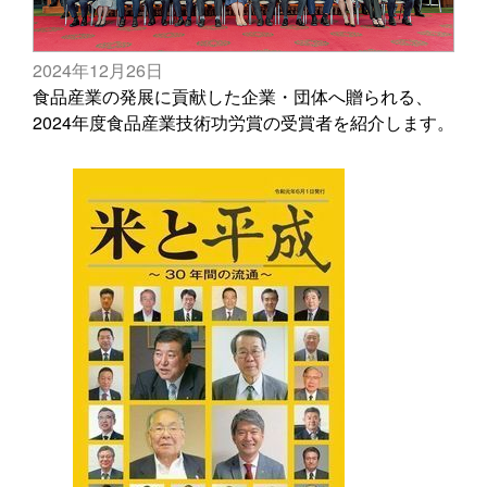
2024年12月26日
食品産業の発展に貢献した企業・団体へ贈られる、
2024年度食品産業技術功労賞の受賞者を紹介します。